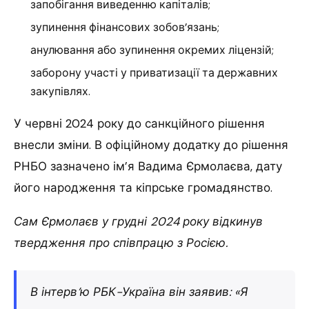
запобігання виведенню капіталів;
зупинення фінансових зобов’язань;
анулювання або зупинення окремих ліцензій;
заборону участі у приватизації та державних
закупівлях.
У червні 2024 року до санкційного рішення
внесли зміни. В офіційному додатку до рішення
РНБО зазначено ім’я Вадима Єрмолаєва, дату
його народження та кіпрське громадянство.
Сам Єрмолаєв у грудні 2024 року відкинув
твердження про співпрацю з Росією.
В інтерв’ю РБК-Україна він заявив: «Я