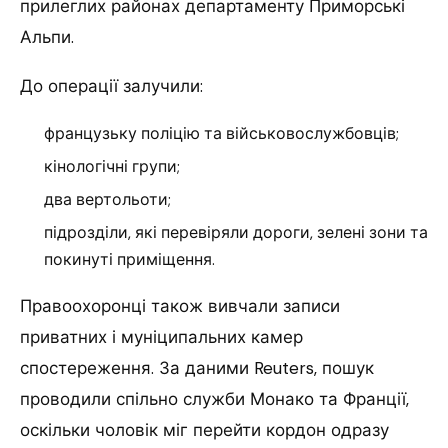
прилеглих районах департаменту Приморські
Альпи.
До операції залучили:
французьку поліцію та військовослужбовців;
кінологічні групи;
два вертольоти;
підрозділи, які перевіряли дороги, зелені зони та
покинуті приміщення.
Правоохоронці також вивчали записи
приватних і муніципальних камер
спостереження. За даними Reuters, пошук
проводили спільно служби Монако та Франції,
оскільки чоловік міг перейти кордон одразу