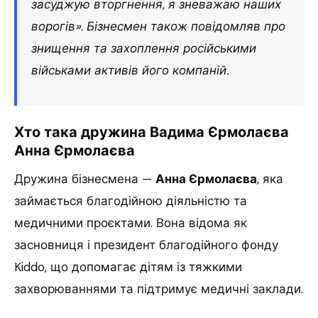
засуджую вторгнення, я зневажаю наших
ворогів». Бізнесмен також повідомляв про
знищення та захоплення російськими
військами активів його компаній.
Хто така дружина Вадима Єрмолаєва
Анна Єрмолаєва
Дружина бізнесмена —
Анна Єрмолаєва
, яка
займається благодійною діяльністю та
медичними проєктами. Вона відома як
засновниця і президент благодійного фонду
Kiddo, що допомагає дітям із тяжкими
захворюваннями та підтримує медичні заклади.