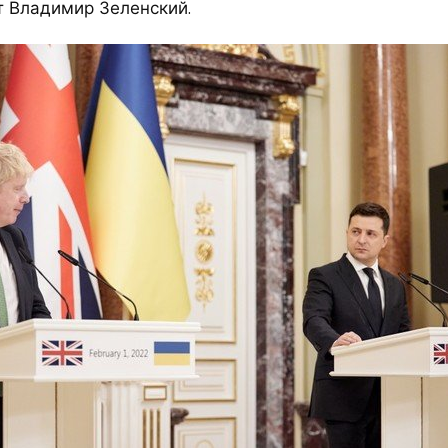
т Владимир Зеленский.