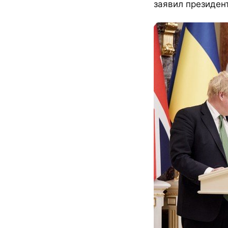
заявил президен