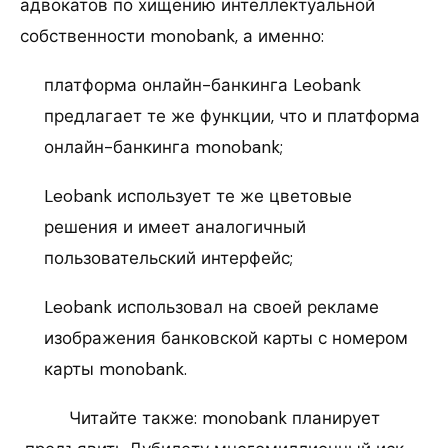
адвокатов по хищению интеллектуальной
собственности monobank, а именно:
платформа онлайн-банкинга Leobank
предлагает те же функции, что и платформа
онлайн-банкинга monobank;
Leobank использует те же цветовые
решения и имеет аналогичный
пользовательский интерфейс;
Leobank использовал на своей рекламе
изображения банковской карты с номером
карты monobank.
Читайте также: monobank планирует