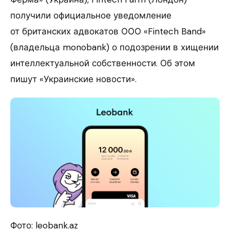
получили официальное уведомление
от британских адвокатов ООО «Fintech Band»
(владельца monobank) о подозрении в хищении
интеллектуальной собственности. Об этом
пишут «Украинские новости».
Фото: leobank.az