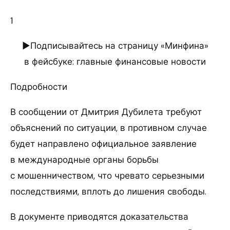
1
►Подписывайтесь на страницу «Минфина»
в фейсбуке: главные финансовые новости
Подробности
В сообщении от Дмитрия Дубилета требуют
объяснений по ситуации, в противном случае
будет направлено официальное заявление
в международные органы борьбы
с мошенничеством, что чревато серьезными
последствиями, вплоть до лишения свободы.
В документе приводятся доказательства