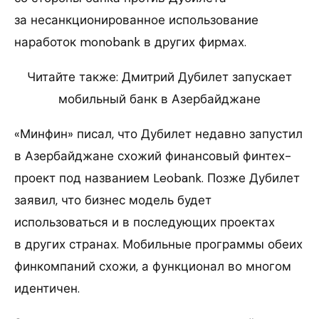
за несанкционированное использование
наработок monobank в других фирмах.
Читайте также: Дмитрий Дубилет запускает
мобильный банк в Азербайджане
«Минфин» писал, что Дубилет недавно запустил
в Азербайджане схожий финансовый финтех-
проект под названием Leobank. Позже Дубилет
заявил, что бизнес модель будет
использоваться и в последующих проектах
в других странах. Мобильные программы обеих
финкомпаний схожи, а функционал во многом
идентичен.