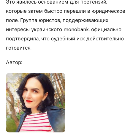
Это явилось основанием для претензий,
которые затем быстро перешли в юридическое
поле. Группа юристов, поддерживающих
интересы украинского monobank, официально
подтвердила, что судебный иск действительно
готовится.
Автор: