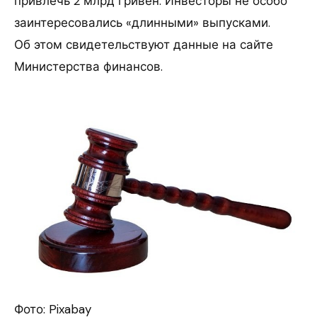
привлечь 2 млрд гривен. Инвесторы не особо
заинтересовались «длинными» выпусками.
Об этом свидетельствуют данные на сайте
Министерства финансов.
Фото: Pixabay