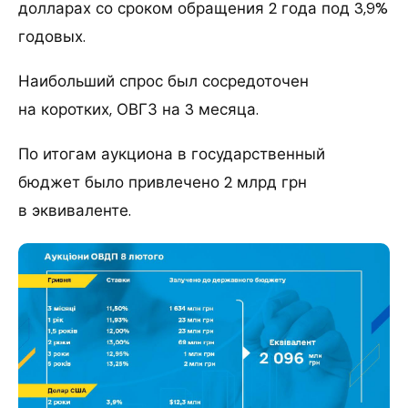
долларах со сроком обращения 2 года под 3,9%
годовых.
Наибольший спрос был сосредоточен
на коротких, ОВГЗ на 3 месяца.
По итогам аукциона в государственный
бюджет было привлечено 2 млрд грн
в эквиваленте.