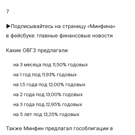
7
►Подписывайтесь на страницу «Минфина»
в фейсбуке: главные финансовые новости
Какие ОВГЗ предлагали:
на 3 месяца под 11,50% годовых
на 1 год под 11,93% годовых
на 1,5 года под 12,00% годовых
на 2 года под 13,00% годовых
на 3 года под 12,95% годовых
на 5 лет под 13,25% годовых
Также Минфин предлагал гособлигации в