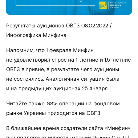
Результаты аукционов ОВГЗ 08.02.2022 /
Инфографика Минфина
Напомним, что 1 февраля Минфин
не удовлетворил спрос на 1-летние и 1,5-летние
ОВГЗ в гривне, в результате чего аукционы
не состоялись. Аналогичная ситуация была
и на предыдущих аукционах 25 января.
Читайте также: 98% операций на фондовом
рынке Украины приходится на ОВГЗ
В ближайшее время создатели сайта «Минфин»
при поддержке инвесткомпании Dragon Capital