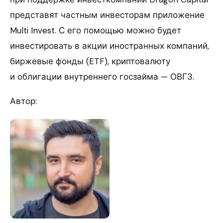
представят частным инвесторам приложение
Multi Invest. С его помощью можно будет
инвестировать в акции иностранных компаний,
биржевые фонды (ETF), криптовалюту
и облигации внутреннего госзайма — ОВГЗ.
Автор: