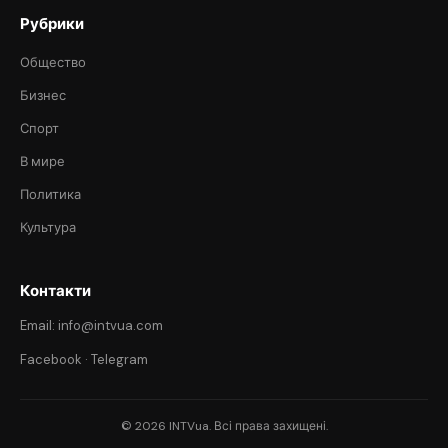
Рубрики
Общество
Бизнес
Спорт
В мире
Политика
Культура
Контакти
Email: info@intvua.com
Facebook
·
Telegram
© 2026 INTVua. Всі права захищені.