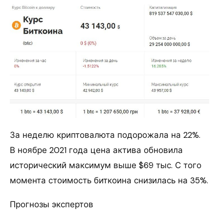
За неделю криптовалюта подорожала на 22%.
В ноябре 2021 года цена актива обновила
исторический максимум выше $69 тыс. С того
момента стоимость биткоина снизилась на 35%.
Прогнозы экспертов