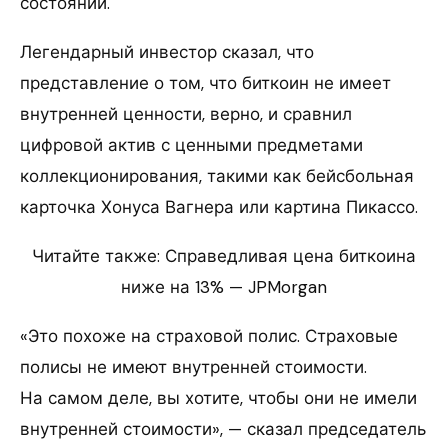
состоянии.
Легендарный инвестор сказал, что
представление о том, что биткоин не имеет
внутренней ценности, верно, и сравнил
цифровой актив с ценными предметами
коллекционирования, такими как бейсбольная
карточка Хонуса Вагнера или картина Пикассо.
Читайте также: Справедливая цена биткоина
ниже на 13% — JPMorgan
«Это похоже на страховой полис. Страховые
полисы не имеют внутренней стоимости.
На самом деле, вы хотите, чтобы они не имели
внутренней стоимости», — сказал председатель