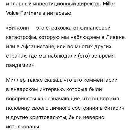
и главный инвестиционный директор Miller
Value Partners в интервью.
«Биткоин — это страховка от финансовой
катастрофы, которую мы наблюдаем в Ливане,
или в Афганистане, или во многих других
странах, где мы наблюдали (это) во время
пандемии».
Миллер также сказал, что его комментарии
в январском интервью, которые были
восприняты как означающие, что он вложил
половину своего личного состояния в биткоин
и другие криптовалюты, были неверно
истолкованы.