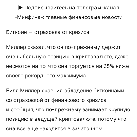
► Подписывайтесь на телеграм-канал
«Минфина»: главные финансовые новости
Биткоин — страховка от кризиса
Миллер сказал, что он по-прежнему держит
очень большую позицию в криптовалюте, даже
несмотря на то, что она торгуется на 35% ниже
своего рекордного максимума
Билл Миллер сравнил обладение биткоинами
со страховкой от финансового кризиса
и сообщил, что по-прежнему занимает крупную
позицию в ведущей криптовалюте, потому что
она все еще находится в зачаточном