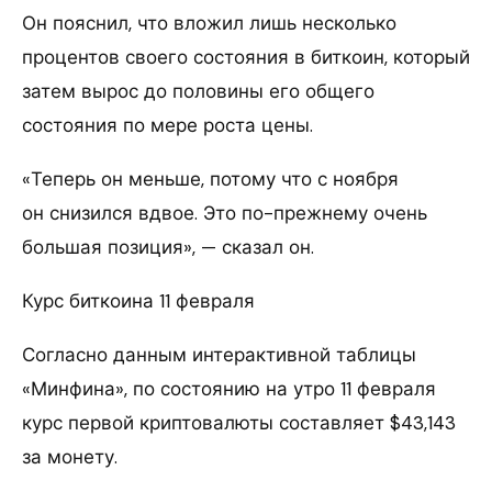
Он пояснил, что вложил лишь несколько
процентов своего состояния в биткоин, который
затем вырос до половины его общего
состояния по мере роста цены.
«Теперь он меньше, потому что с ноября
он снизился вдвое. Это по-прежнему очень
большая позиция», — сказал он.
Курс биткоина 11 февраля
Согласно данным интерактивной таблицы
«Минфина», по состоянию на утро 11 февраля
курс первой криптовалюты составляет $43,143
за монету.