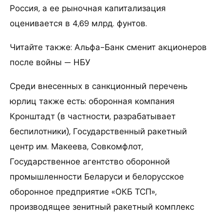
Россия, а ее рыночная капитализация
оценивается в 4,69 млрд. фунтов.
Читайте также: Альфа-Банк сменит акционеров
после войны — НБУ
Среди внесенных в санкционный перечень
юрлиц также есть: оборонная компания
Кронштадт (в частности, разрабатывает
беспилотники), Государственный ракетный
центр им. Макеева, Совкомфлот,
Государственное агентство оборонной
промышленности Беларуси и белорусское
оборонное предприятие «ОКБ ТСП»,
производящее зенитный ракетный комплекс