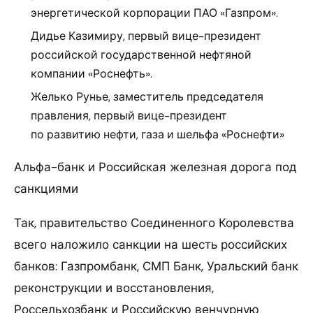
энергетической корпорации ПАО «Газпром».
Дидье Казимиру, первый вице-президент
российской государственной нефтяной
компании «Роснефть».
Желько Рунье, заместитель председателя
правления, первый вице-президент
по развитию нефти, газа и шельфа «Роснефти»
Альфа-банк и Российская железная дорога под
санкциями
Так, правительство Соединенного Королевства
всего наложило санкции на шесть российских
банков: Газпромбанк, СМП Банк, Уральский банк
реконструкции и восстановления,
Россельхозбанк и Российскую венчурную