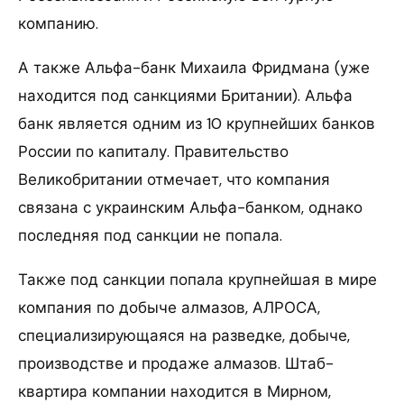
компанию.
А также Альфа-банк Михаила Фридмана (уже
находится под санкциями Британии). Альфа
банк является одним из 10 крупнейших банков
России по капиталу. Правительство
Великобритании отмечает, что компания
связана с украинским Альфа-банком, однако
последняя под санкции не попала.
Также под санкции попала крупнейшая в мире
компания по добыче алмазов, АЛРОСА,
специализирующаяся на разведке, добыче,
производстве и продаже алмазов. Штаб-
квартира компании находится в Мирном,