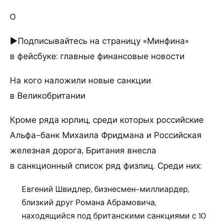
0
►Подписывайтесь на страницу «Минфина»
в фейсбуке: главные финансовые новости
На кого наложили новые санкции
в Великобритании
Кроме ряда юрлиц, среди которых российские
Альфа-банк Михаила Фридмана и Российская
железная дорога, Британия внесла
в санкционный список ряд физлиц. Среди них:
Евгений Швидлер, бизнесмен-миллиардер,
близкий друг Романа Абрамовича,
находящийся под британскими санкциями с 10