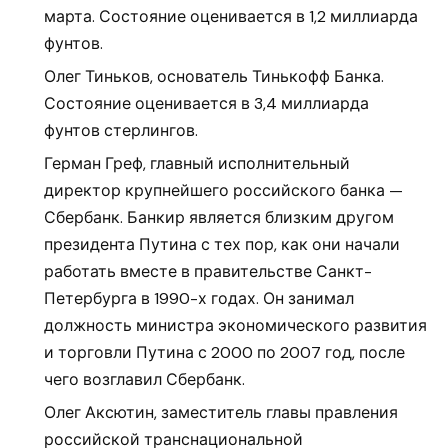
марта. Состояние оценивается в 1,2 миллиарда
фунтов.
Олег Тиньков, основатель Тинькофф Банка.
Состояние оценивается в 3,4 миллиарда
фунтов стерлингов.
Герман Греф, главный исполнительный
директор крупнейшего российского банка —
Сбербанк. Банкир является близким другом
президента Путина с тех пор, как они начали
работать вместе в правительстве Санкт-
Петербурга в 1990-х годах. Он занимал
должность министра экономического развития
и торговли Путина с 2000 по 2007 год, после
чего возглавил Сбербанк.
Олег Аксютин, заместитель главы правления
российской транснациональной