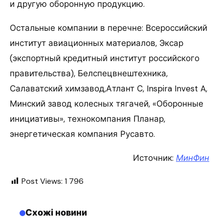
и другую оборонную продукцию.
Остальные компании в перечне: Всероссийский
институт авиационных материалов, Эксар
(экспортный кредитный институт российского
правительства), Белспецвнештехника,
Салаватский химзавод,Атлант С, Inspira Invest A,
Минский завод колесных тягачей, «Оборонные
инициативы», технокомпания Планар,
энергетическая компания Русавто.
Источник:
МинФин
Post Views:
1 796
Схожі новини