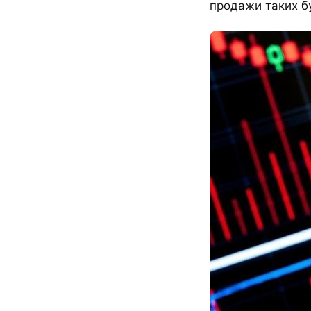
продажи таких б