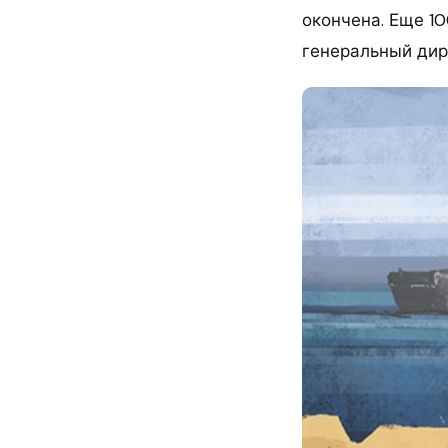
окончена. Еще 1
генеральный дир