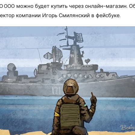
00 000 можно будет купить через онлайн-магазин. О
ектор компании Игорь Смилянский в фейсбуке.