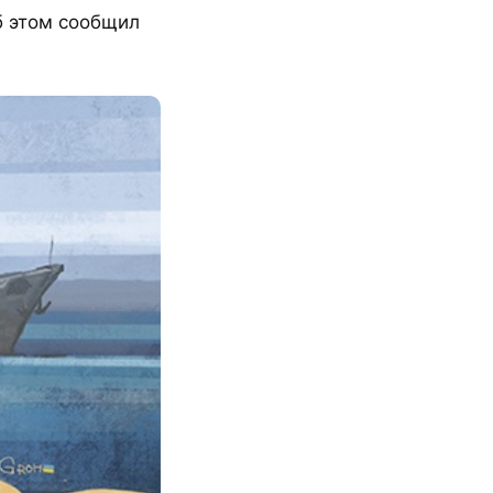
б этом сообщил