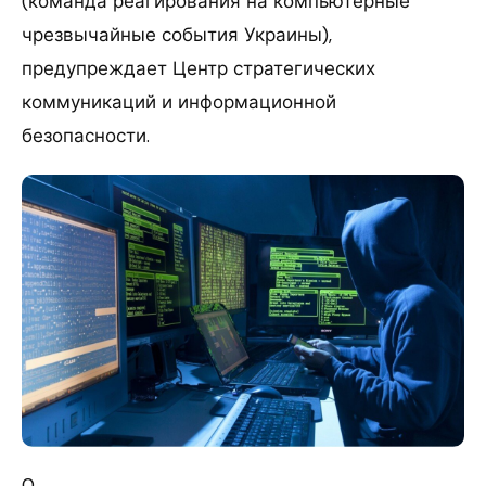
(команда реагирования на компьютерные
чрезвычайные события Украины),
предупреждает Центр стратегических
коммуникаций и информационной
безопасности.
0