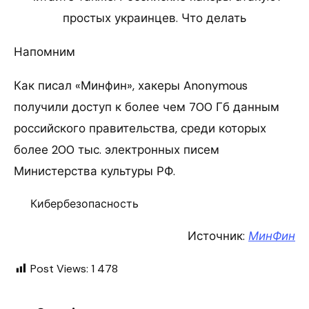
простых украинцев. Что делать
Напомним
Как писал «Минфин», хакеры Anonymous
получили доступ к более чем 700 Гб данным
российского правительства, среди которых
более 200 тыс. электронных писем
Министерства культуры РФ.
Кибербезопасность
Источник:
МинФин
Post Views:
1 478