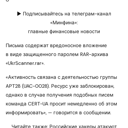
► Подписывайтесь на телеграм-канал
«Минфина»:
главные финансовые новости
Письма содержат вредоносное вложение
в виде защищенного паролем RAR-архива
«UkrScanner.rar».
«Активность связана с деятельностью группы
APT28 (UAC-0028). Ресурс уже заблокирован,
однако в случае получения подобных писем
команда CERT-UA просит немедленно об этом
информировать», — говорится в сообщении.
Читайте также: Российские хакеры атакуют