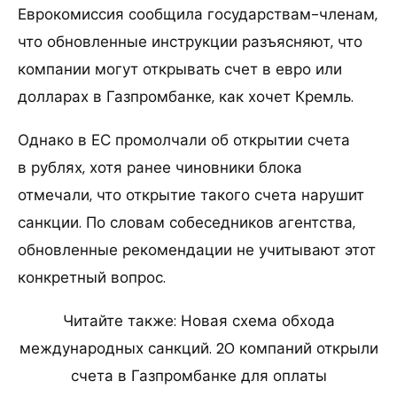
Еврокомиссия сообщила государствам-членам,
что обновленные инструкции разъясняют, что
компании могут открывать счет в евро или
долларах в Газпромбанке, как хочет Кремль.
Однако в ЕС промолчали об открытии счета
в рублях, хотя ранее чиновники блока
отмечали, что открытие такого счета нарушит
санкции. По словам собеседников агентства,
обновленные рекомендации не учитывают этот
конкретный вопрос.
Читайте также: Новая схема обхода
международных санкций. 20 компаний открыли
счета в Газпромбанке для оплаты