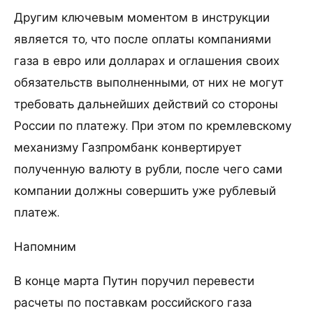
Другим ключевым моментом в инструкции
является то, что после оплаты компаниями
газа в евро или долларах и оглашения своих
обязательств выполненными, от них не могут
требовать дальнейших действий со стороны
России по платежу. При этом по кремлевскому
механизму Газпромбанк конвертирует
полученную валюту в рубли, после чего сами
компании должны совершить уже рублевый
платеж.
Напомним
В конце марта Путин поручил перевести
расчеты по поставкам российского газа