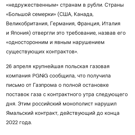
«недружественным» странам в рубли. Страны
«Большой семерки» (США, Канада,
Великобритания, Германия, Франция, Италия
и Япония) отвергли это требование, назвав его
«односторонним и явным нарушением
существующих контрактов».
26 апреля крупнейшая польская газовая
компания PGNiG сообщила, что получила
письмо от Газпрома о полной остановке
поставок газа с контрактного утра следующего
дня. Этим российский монополист нарушил
Ямальский контракт, действующий до конца
2022 года.