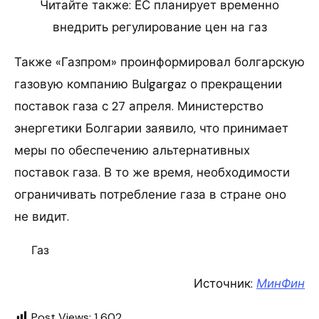
Читайте также: ЕС планирует временно
внедрить регулирование цен на газ
Также «Газпром» проинформировал болгарскую
газовую компанию Bulgargaz о прекращении
поставок газа с 27 апреля. Министерство
энергетики Болгарии заявило, что принимает
меры по обеспечению альтернативных
поставок газа. В то же время, необходимости
ограничивать потребление газа в стране оно
не видит.
Газ
Источник:
МинФин
Post Views:
1 602