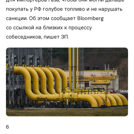
покупать у РФ голубое топливо и не нарушать
санкции. Об этом сообщает Bloomberg
со ссылкой на близких к процессу
собеседников, пишет ЭП.
6