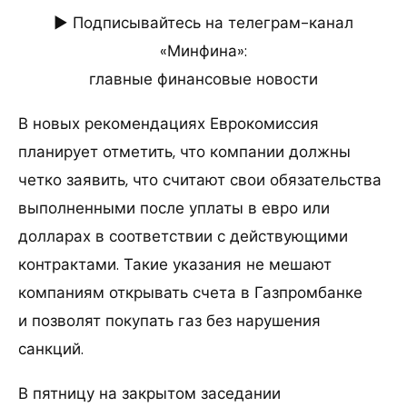
► Подписывайтесь на телеграм-канал
«Минфина»:
главные финансовые новости
В новых рекомендациях Еврокомиссия
планирует отметить, что компании должны
четко заявить, что считают свои обязательства
выполненными после уплаты в евро или
долларах в соответствии с действующими
контрактами. Такие указания не мешают
компаниям открывать счета в Газпромбанке
и позволят покупать газ без нарушения
санкций.
В пятницу на закрытом заседании