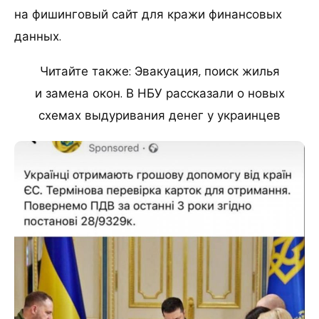
на фишинговый сайт для кражи финансовых
данных.
Читайте также: Эвакуация, поиск жилья
и замена окон. В НБУ рассказали о новых
схемах выдуривания денег у украинцев