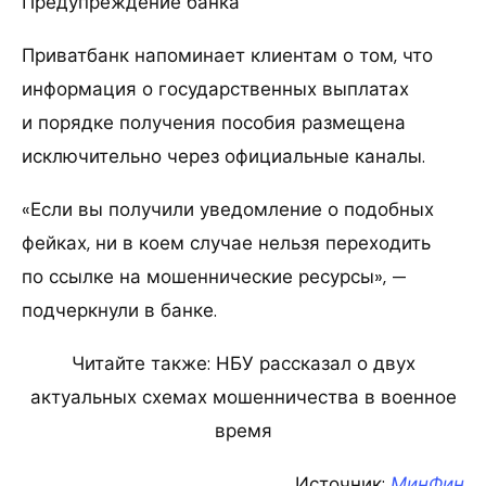
Предупреждение банка
Приватбанк напоминает клиентам о том, что
информация о государственных выплатах
и порядке получения пособия размещена
исключительно через официальные каналы.
«Если вы получили уведомление о подобных
фейках, ни в коем случае нельзя переходить
по ссылке на мошеннические ресурсы», —
подчеркнули в банке.
Читайте также: НБУ рассказал о двух
актуальных схемах мошенничества в военное
время
Источник:
МинФин