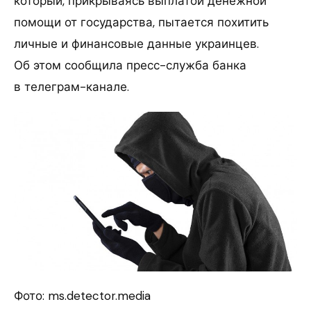
который, прикрываясь выплатой денежной
помощи от государства, пытается похитить
личные и финансовые данные украинцев.
Об этом сообщила пресс-служба банка
в телеграм-канале.
Фото: ms.detector.media