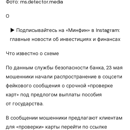
Фото: ms.detector.media
0
► Подписывайтесь на «Минфин» в Instagram:
главные новости об инвестициях и финансах
Что известно о схеме
По данным службы безопасности банка, 23 мая
мошенники начали распространение в соцсети
фейкового сообщения о срочной «проверке
карт» под предлогом выплаты пособия
от государства.
В сообщении мошенники предлагают клиентам
для «проверки» карты перейти по ссылке