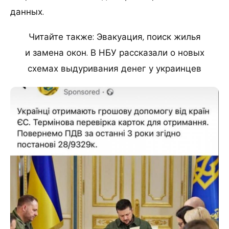
данных.
Читайте также: Эвакуация, поиск жилья
и замена окон. В НБУ рассказали о новых
схемах выдуривания денег у украинцев