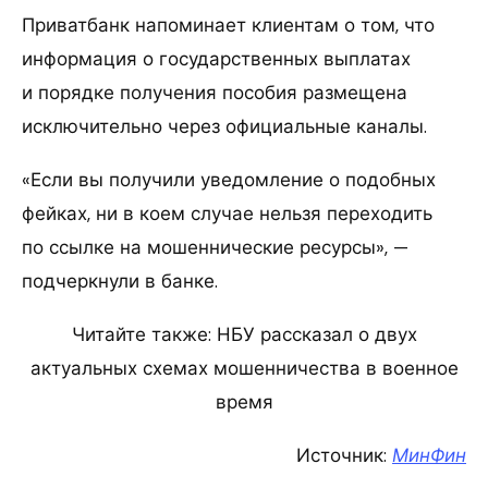
Приватбанк напоминает клиентам о том, что
информация о государственных выплатах
и порядке получения пособия размещена
исключительно через официальные каналы.
«Если вы получили уведомление о подобных
фейках, ни в коем случае нельзя переходить
по ссылке на мошеннические ресурсы», —
подчеркнули в банке.
Читайте также: НБУ рассказал о двух
актуальных схемах мошенничества в военное
время
Источник:
МинФин