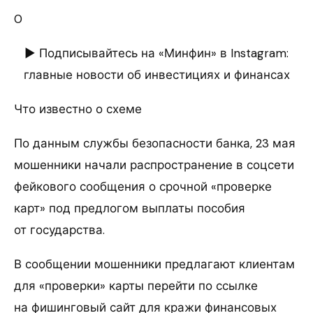
0
► Подписывайтесь на «Минфин» в Instagram:
главные новости об инвестициях и финансах
Что известно о схеме
По данным службы безопасности банка, 23 мая
мошенники начали распространение в соцсети
фейкового сообщения о срочной «проверке
карт» под предлогом выплаты пособия
от государства.
В сообщении мошенники предлагают клиентам
для «проверки» карты перейти по ссылке
на фишинговый сайт для кражи финансовых