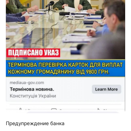
Предупреждение банка