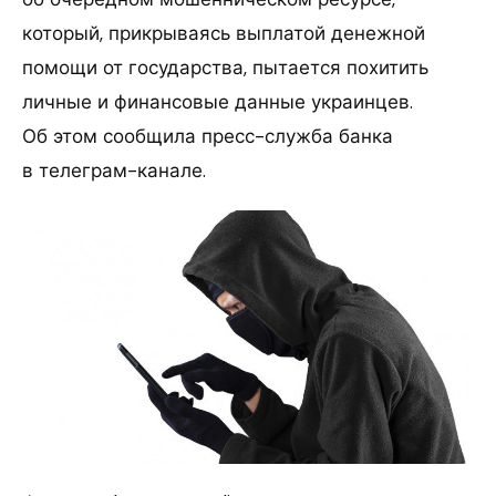
который, прикрываясь выплатой денежной
помощи от государства, пытается похитить
личные и финансовые данные украинцев.
Об этом сообщила пресс-служба банка
в телеграм-канале.