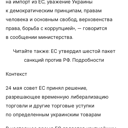
на импорт из ЕС, уважение Украины
к демократическим принципам, правам
человека и основным свобод, верховенства
права, борьба с коррупцией», — говорится
в сообщении министерства.
Читайте также: ЕС утвердил шестой пакет
санкций против РФ. Подробности
Контекст
24 мая совет ЕС принял решение,
разрешающее временную либерализацию
торговли и другие торговые уступки
по определенным украинским товарам