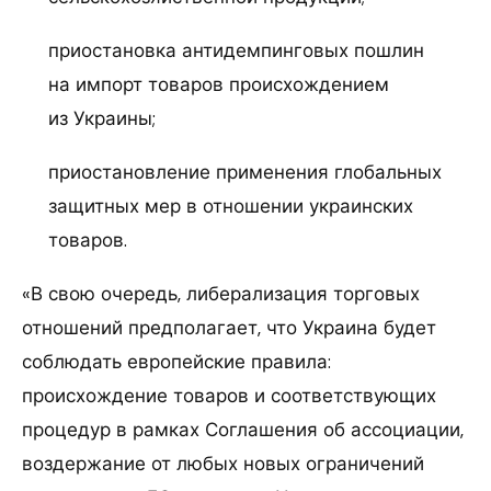
приостановка антидемпинговых пошлин
на импорт товаров происхождением
из Украины;
приостановление применения глобальных
защитных мер в отношении украинских
товаров.
«В свою очередь, либерализация торговых
отношений предполагает, что Украина будет
соблюдать европейские правила:
происхождение товаров и соответствующих
процедур в рамках Соглашения об ассоциации,
воздержание от любых новых ограничений