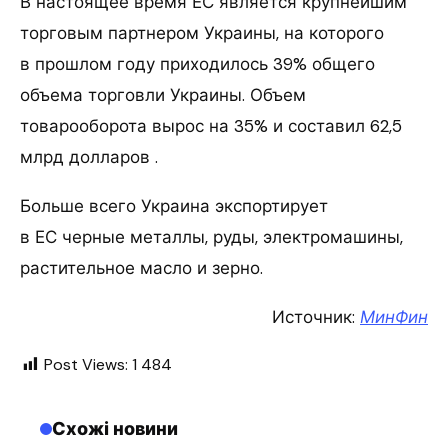
В настоящее время ЕС является крупнейшим
торговым партнером Украины, на которого
в прошлом году приходилось 39% общего
объема торговли Украины. Объем
товарооборота вырос на 35% и составил 62,5
млрд долларов .
Больше всего Украина экспортирует
в ЕС черные металлы, руды, электромашины,
растительное масло и зерно.
Источник:
МинФин
Post Views:
1 484
Схожі новини