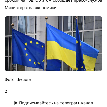
сроком на год. Об этом сообщает пресс-служба
Министерства экономики.
Фото: dw.com
2
► Подписывайтесь на телеграм-канал