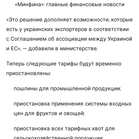
«Минфина»: главные финансовые новости
«Это решение дополняет возможности, которые
есть у украинских экспортеров в соответствии
с Соглашением об ассоциации между Украиной
и ЕС», — добавили в министерстве.
Теперь следующие тарифы будут временно
приостановлены:
пошлины для промышленной продукции;
приостановка применения системы входных
цен для фруктов и овощей;
приостановка всех тарифных квот для
сельскохозяйственной продукции;