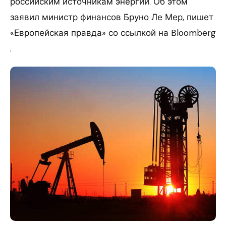
российским источникам энергии. Об этом
заявил министр финансов Бруно Ле Мер, пишет
«Европейская правда» со ссылкой на Bloomberg
.