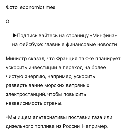
Фото: economictimes
0
►Подписывайтесь на страницу «Минфина»
на фейсбуке: главные финансовые новости
Министр сказал, что Франция также планирует
ускорить инвестиции в переход на более
чистую энергию, например, ускорить
развертывание морских ветряных
электростанций, чтобы повысить
независимость страны.
«Мы ищем альтернативы поставки газа или
дизельного топлива из России. Например,