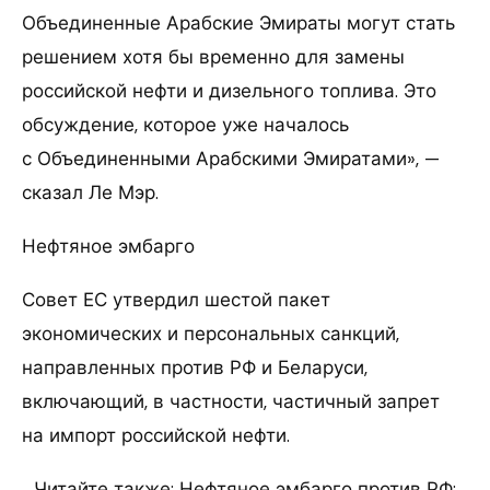
Объединенные Арабские Эмираты могут стать
решением хотя бы временно для замены
российской нефти и дизельного топлива. Это
обсуждение, которое уже началось
с Объединенными Арабскими Эмиратами», —
сказал Ле Мэр.
Нефтяное эмбарго
Совет ЕС утвердил шестой пакет
экономических и персональных санкций,
направленных против РФ и Беларуси,
включающий, в частности, частичный запрет
на импорт российской нефти.
Читайте также: Нефтяное эмбарго против РФ: