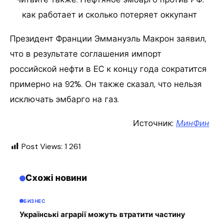
как работает и сколько потеряет оккупант
Президент Франции Эммануэль Макрон заявил,
что в результате соглашения импорт
российской нефти в ЕС к концу года сократится
примерно на 92%. Он также сказал, что нельзя
исключать эмбарго на газ.
Источник:
МинФин
Post Views:
1 261
Схожі новини
БИЗНЕС
Українські аграрії можуть втратити частину