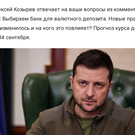
ексей Козырев отвечает на ваши вопросы из коммен
 Выбираем банк для валютного депозита. Новые пр
изменилось и на кого это повлияет? Прогноз курса 
14 сентября.