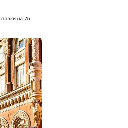
ставки на 75