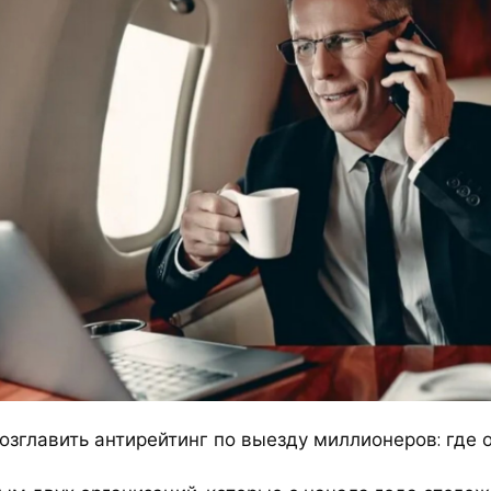
озглавить антирейтинг по выезду миллионеров: где 