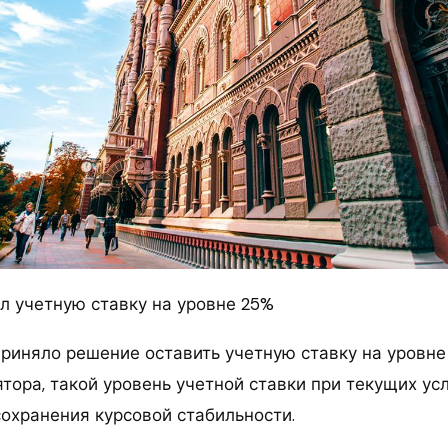
л учетную ставку на уровне 25%
риняло решение оставить учетную ставку на уровне
тора, такой уровень учетной ставки при текущих ус
сохранения курсовой стабильности.