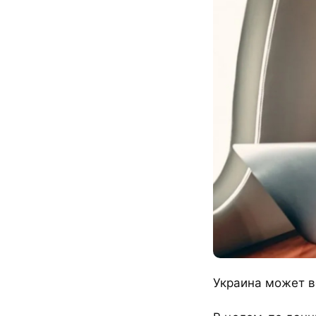
Украина может в