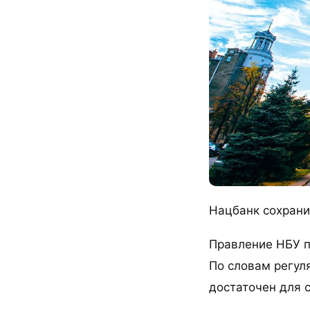
Нацбанк сохрани
Правление НБУ п
По словам регуля
достаточен для 