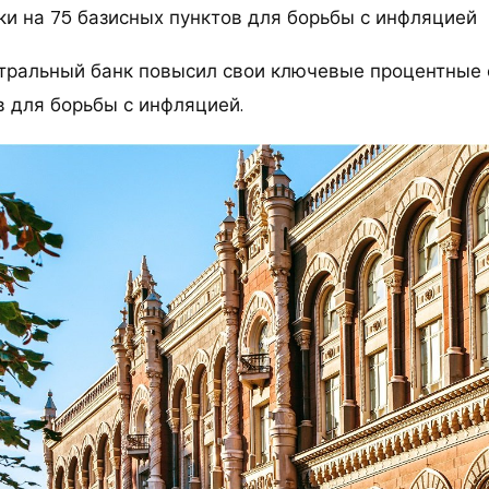
ки на 75 базисных пунктов для борьбы с инфляцией
тральный банк повысил свои ключевые процентные 
в для борьбы с инфляцией.