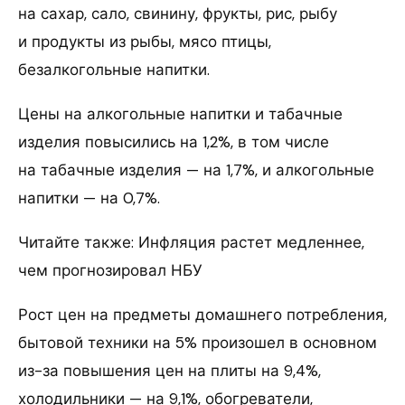
на сахар, сало, свинину, фрукты, рис, рыбу
и продукты из рыбы, мясо птицы,
безалкогольные напитки.
Цены на алкогольные напитки и табачные
изделия повысились на 1,2%, в том числе
на табачные изделия — на 1,7%, и алкогольные
напитки — на 0,7%.
Читайте также: Инфляция растет медленнее,
чем прогнозировал НБУ
Рост цен на предметы домашнего потребления,
бытовой техники на 5% произошел в основном
из-за повышения цен на плиты на 9,4%,
холодильники — на 9,1%, обогреватели,