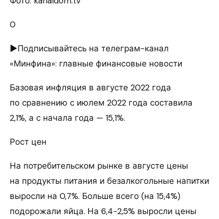
Фото: kanaldom.tv
0
►Подписывайтесь на телеграм-канал
«Минфина»: главные финансовые новости
Базовая инфляция в августе 2022 года
по сравнению с июлем 2022 года составила
2,1%, а с начала года — 15,1%.
Рост цен
На потребительском рынке в августе цены
на продукты питания и безалкогольные напитки
выросли на 0,7%. Больше всего (на 15,4%)
подорожали яйца. На 6,4−2,5% выросли цены