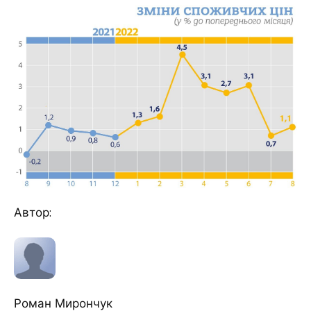
Автор:
Роман Мирончук