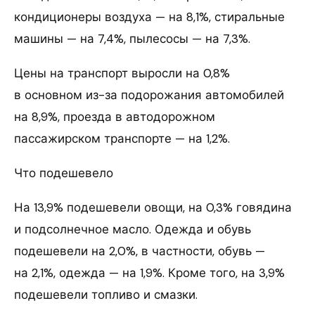
кондиционеры воздуха — на 8,1%, стиральные
машины — на 7,4%, пылесосы — на 7,3%.
Цены на транспорт выросли на 0,8%
в основном из-за подорожания автомобилей
на 8,9%, проезда в автодорожном
пассажирском транспорте — на 1,2%.
Что подешевело
На 13,9% подешевели овощи, на 0,3% говядина
и подсолнечное масло. Одежда и обувь
подешевели на 2,0%, в частности, обувь —
на 2,1%, одежда — на 1,9%. Кроме того, на 3,9%
подешевели топливо и смазки.