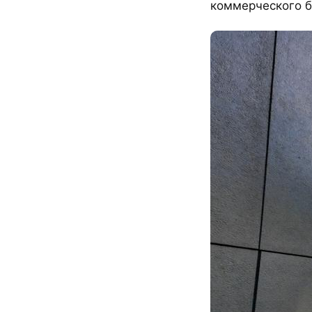
коммерческого б