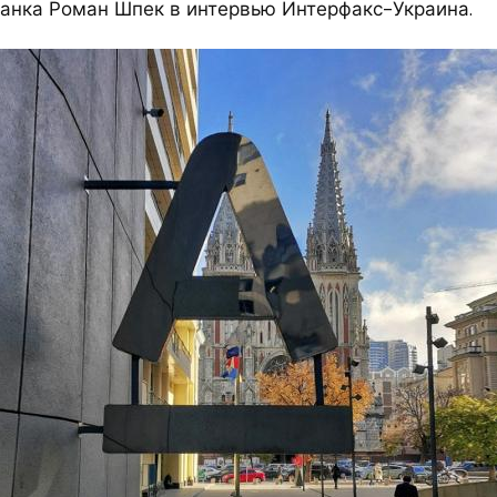
анка Роман Шпек в интервью Интерфакс-Украина.