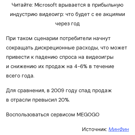
Читайте: Microsoft врывается в прибыльную
индустрию видеоигр: что будет с ее акциями
через год
При таком сценарии потребители начнут
сокращать дискреционные расходы, что может
привести к падению спроса на видеоигры
и снижению их продаж на 4−6% в течение
всего года.
Для сравнения, в 2009 году спад продаж
в отрасли превысил 20%.
Воспользоваться сервисом MEGOGO
Источник:
МинФин