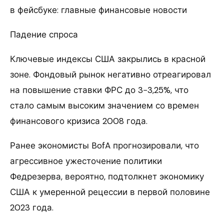
в фейсбуке: главные финансовые новости
Падение спроса
Ключевые индексы США закрылись в красной
зоне. Фондовый рынок негативно отреагировал
на повышение ставки ФРС до 3−3,25%, что
стало самым высоким значением со времен
финансового кризиса 2008 года.
Ранее экономисты BofA прогнозировали, что
агрессивное ужесточение политики
Федрезерва, вероятно, подтолкнет экономику
США к умеренной рецессии в первой половине
2023 года.