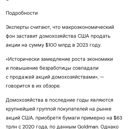
Подробности
Эксперты считают, что макроэкономический
фон заставит домохозяйства США продать
акции на сумму $100 млрд в 2023 году.
«Исторически замедление роста экономики
и повышение безработицы совпадали
с продажей акций домохозяйствами», —
говорится в их обзоре.
Домохозяйства в последние годы являются
крупнейшей группой покупателей на рынке
акций США, приобретя бумаги примерно на $63
трлн с 2020 года, по данным Goldman. Однако