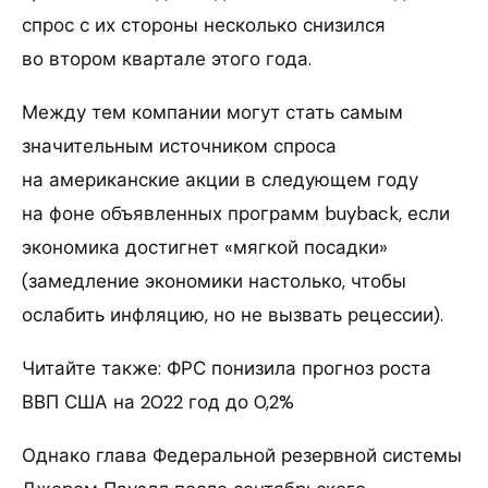
спрос с их стороны несколько снизился
во втором квартале этого года.
Между тем компании могут стать самым
значительным источником спроса
на американские акции в следующем году
на фоне объявленных программ buyback, если
экономика достигнет «мягкой посадки»
(замедление экономики настолько, чтобы
ослабить инфляцию, но не вызвать рецессии).
Читайте также: ФРС понизила прогноз роста
ВВП США на 2022 год до 0,2%
Однако глава Федеральной резервной системы