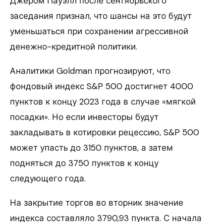
Джером Пауэлл после сентябрьского
заседания признал, что шансы на это будут
уменьшаться при сохранении агрессивной
денежно-кредитной политики.
Аналитики Goldman прогнозируют, что
фондовый индекс S&P 500 достигнет 4000
пунктов к концу 2023 года в случае «мягкой
посадки». Но если инвесторы будут
закладывать в котировки рецессию, S&P 500
может упасть до 3150 пунктов, а затем
подняться до 3750 пунктов к концу
следующего года.
На закрытие торгов во вторник значение
индекса составляло 3790,93 пункта. С начала