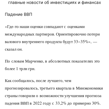
главные новости об инвестициях и финансах
Падение ВВП
«Где-то наши оценки совпадают с оценками
международных партнеров. Ориентировочно потери
валового внутреннего продукта будут 33−35%», —
сказал он.
По словам Марченко, в абсолютных показателях это
более 1 трлн грн.
Как сообщалось, после лучшего, чем
прогнозировалось, третьего квартала в Минэкономики
страны говорили о возможности улучшения прогноза
падения ВВП в 2022 году с 33,2% до примерно 30%.