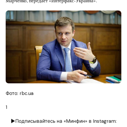
Марченко, передает «Интерфакс-Украина».
Фото: rbc.ua
1
►Подписывайтесь на «Минфин» в Instagram: