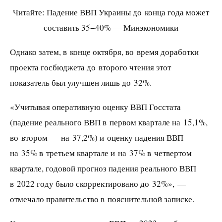
Читайте: Падение ВВП Украины до конца года может
составить 35−40% — Минэкономики
Однако затем, в конце октября, во время доработки
проекта госбюджета до второго чтения этот
показатель был улучшен лишь до 32%.
«Учитывая оперативную оценку ВВП Госстата
(падение реального ВВП в первом квартале на 15,1%,
во втором — на 37,2%) и оценку падения ВВП
на 35% в третьем квартале и на 37% в четвертом
квартале, годовой прогноз падения реального ВВП
в 2022 году было скорректировано до 32%», —
отмечало правительство в пояснительной записке.