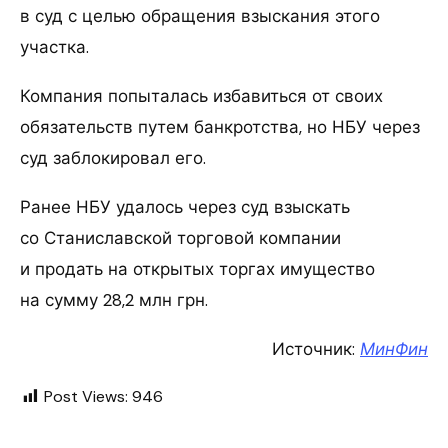
в суд с целью обращения взыскания этого
участка.
Компания попыталась избавиться от своих
обязательств путем банкротства, но НБУ через
суд заблокировал его.
Ранее НБУ удалось через суд взыскать
со Станиславской торговой компании
и продать на открытых торгах имущество
на сумму 28,2 млн грн.
Источник:
МинФин
Post Views:
946