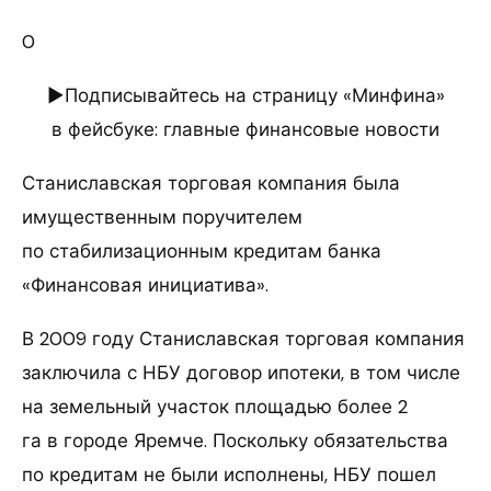
0
►Подписывайтесь на страницу «Минфина»
в фейсбуке: главные финансовые новости
Станиславская торговая компания была
имущественным поручителем
по стабилизационным кредитам банка
«Финансовая инициатива».
В 2009 году Станиславская торговая компания
заключила с НБУ договор ипотеки, в том числе
на земельный участок площадью более 2
га в городе Яремче. Поскольку обязательства
по кредитам не были исполнены, НБУ пошел