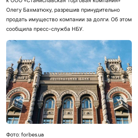
к ООО «Станиславская торговая компания»
Олегу Бахматюку, разрешив принудительно
продать имущество компании за долги. Об этом
сообщила пресс-служба НБУ.
Фото: forbes.ua