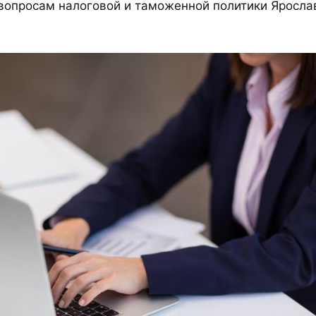
 вопросам налоговой и таможенной политики Яросла