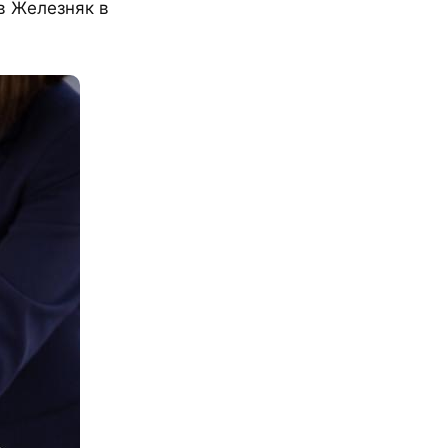
в Железняк в