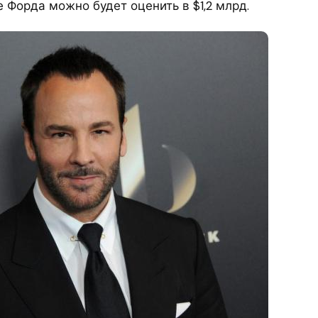
 Форда можно будет оценить в $1,2 млрд.