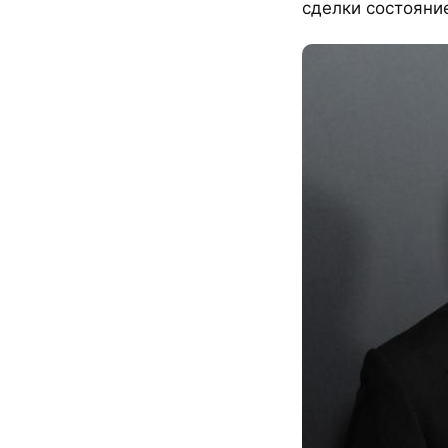
сделки состояние