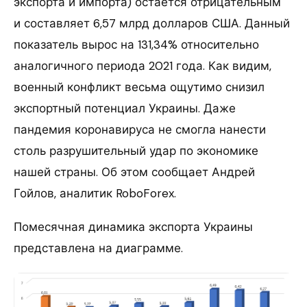
экспорта и импорта) остается отрицательным
и составляет 6,57 млрд долларов США. Данный
показатель вырос на 131,34% относительно
аналогичного периода 2021 года. Как видим,
военный конфликт весьма ощутимо снизил
экспортный потенциал Украины. Даже
пандемия коронавируса не смогла нанести
столь разрушительный удар по экономике
нашей страны. Об этом сообщает Андрей
Гойлов, аналитик RoboForex.
Помесячная динамика экспорта Украины
представлена на диаграмме.