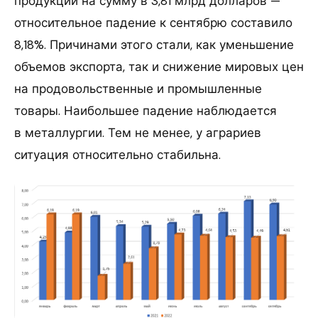
продукции на сумму в 3,81 млрд долларов —
относительное падение к сентябрю составило
8,18%. Причинами этого стали, как уменьшение
объемов экспорта, так и снижение мировых цен
на продовольственные и промышленные
товары. Наибольшее падение наблюдается
в металлургии. Тем не менее, у аграриев
ситуация относительно стабильна.