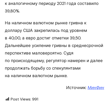
к аналогичному периоду 2021 года составило
39,80%.
На наличном валютном рынке гривна к
доллару США закрепилась под уровнем
в 40,00, а евро достиг отметки 39,50.
Дальнейшее усиление гривны в среднесрочной
перспективе маловероятно. Судя
по происходящему, регулятор намерен и далее
продолжать борьбу со спекулянтами
на наличном валютном рынке.
Источник:
МинФин
Post Views:
991