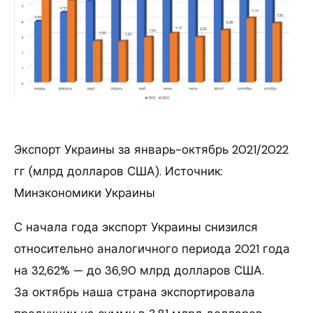
Экспорт Украины за январь-октябрь 2021/2022
гг (млрд долларов США). Источник:
Минэкономики Украины
С начала года экспорт Украины снизился
относительно аналогичного периода 2021 года
на 32,62% — до 36,90 млрд долларов США.
За октябрь наша страна экспортировала