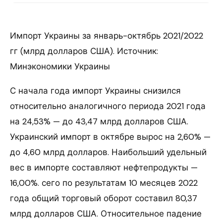
Импорт Украины за январь-октябрь 2021/2022
гг (млрд долларов США). Источник:
Минэкономики Украины
С начала года импорт Украины снизился
относительно аналогичного периода 2021 года
на 24,53% — до 43,47 млрд долларов США.
Украинский импорт в октябре вырос на 2,60% —
до 4,60 млрд долларов. Наибольший удельный
вес в импорте составляют нефтепродукты —
16,00%. сего по результатам 10 месяцев 2022
года общий торговый оборот составил 80,37
млрд долларов США. Относительное падение