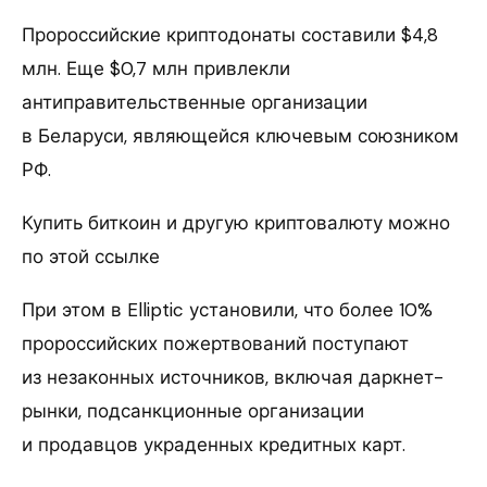
Пророссийские криптодонаты составили $4,8
млн. Еще $0,7 млн привлекли
антиправительственные организации
в Беларуси, являющейся ключевым союзником
РФ.
Купить биткоин и другую криптовалюту можно
по этой ссылке
При этом в Elliptic установили, что более 10%
пророссийских пожертвований поступают
из незаконных источников, включая даркнет-
рынки, подсанкционные организации
и продавцов украденных кредитных карт.