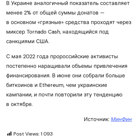
В Украине аналогичный показатель составляет
менее 2% от общей суммы донатов —
в основном «грязные» средства проходят через
миксер Tornado Cash, находящийся под
санкциями США.
С мая 2022 года пророссийские активисты
постепенно наращивали объемы привлечения
финансирования. В июне они собрали больше
биткоинов и Ethereum, чем украинские
кампании, и почти повторили эту тенденцию
в октябре.
Источник:
МинФин
Post Views:
1 093