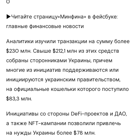
0
►Читайте страницу«Минфина» в фейсбуке:
главные финансовые новости
Аналитики изучили транзакции на сумму более
$230 млн. Свыше $212,1 млн из этих средств
собраны сторонниками Украины, причем
многие из инициатив поддерживаются или
инициируются украинским правительством,
на официальные кошельки которого поступило
$83,3 млн.
Инициативы со стороны DeFi-проектов и ДАО,
а также NFT-кампании позволили привлечь
на нужды Украины более $78 млн.