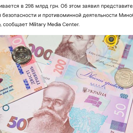
ивается в 298 млрд грн. Об этом заявил представит
й безопасности и противоминной деятельности Мин
 сообщает Military Media Center.