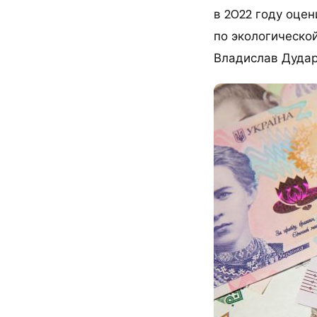
в 2022 году оцен
по экологическо
Владислав Дудар,