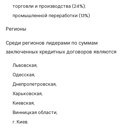
торговли и производства (24%);
промышленной переработки (13%)
Регионы
Среди регионов лидерами по суммам
заключенных кредитных договоров являются
Львовская,
Одесская,
Днепропетровская,
Харьковская,
Киевская,
Винницкая области,
г. Киев.