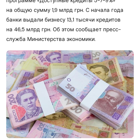
программе «Доступные кредиты 5−7−9%»
на общую сумму 1,9 млрд грн. С начала года
банки выдали бизнесу 13,1 тысячи кредитов
на 46,5 млрд грн. Об этом сообщает пресс-
служба Министерства экономики.