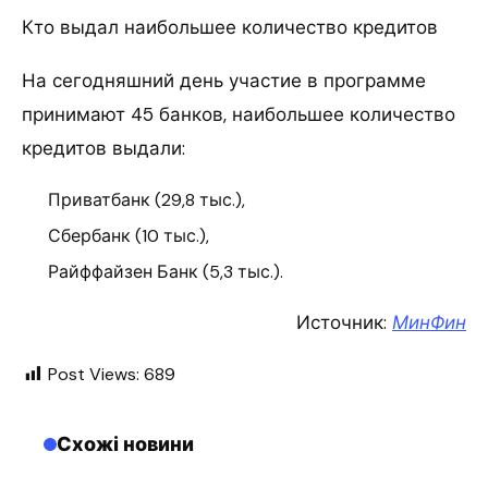
Кто выдал наибольшее количество кредитов
На сегодняшний день участие в программе
принимают 45 банков, наибольшее количество
кредитов выдали:
Приватбанк (29,8 тыс.),
Сбербанк (10 тыс.),
Райффайзен Банк (5,3 тыс.).
Источник:
МинФин
Post Views:
689
Схожі новини