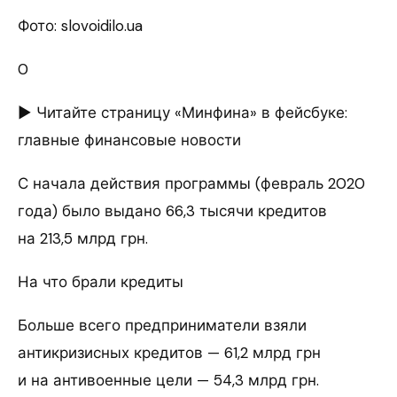
Фото: slovoidilo.ua
0
► Читайте страницу «Минфина» в фейсбуке:
главные финансовые новости
С начала действия программы (февраль 2020
года) было выдано 66,3 тысячи кредитов
на 213,5 млрд грн.
На что брали кредиты
Больше всего предприниматели взяли
антикризисных кредитов — 61,2 млрд грн
и на антивоенные цели — 54,3 млрд грн.