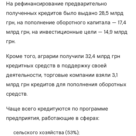
На рефинансирование предварительно
полученных кредитов было выдано 28,5 млрд
грн, на пополнение оборотного капитала — 17,4
млрд грн, на инвестиционные цели — 14,9 млрд
грн.
Кроме того, аграрии получили 32,4 млрд грн
кредитных средств в поддержку своей
деятельности, торговые компании взяли 3,1
млрд грн кредитов для пополнения оборотных
средств.
Чаще всего кредитуются по программе
предприятия, работающие в сферах:
сельского хозяйства (53%);