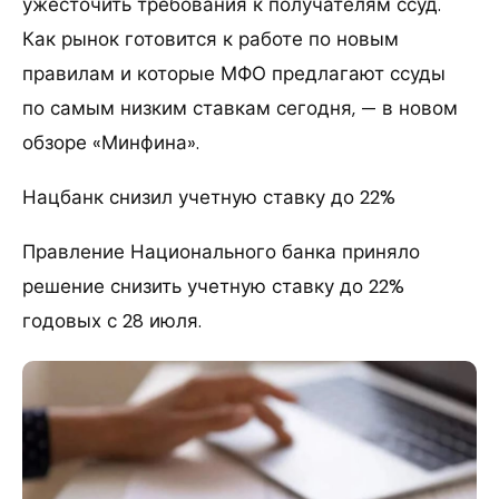
ужесточить требования к получателям ссуд.
Как рынок готовится к работе по новым
правилам и которые МФО предлагают ссуды
по самым низким ставкам сегодня, — в новом
обзоре «Минфина».
Нацбанк снизил учетную ставку до 22%
Правление Национального банка приняло
решение снизить учетную ставку до 22%
годовых с 28 июля.