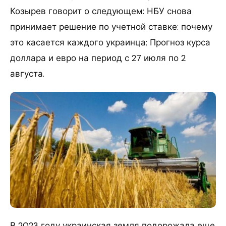
Козырев говорит о следующем: НБУ снова
принимает решение по учетной ставке: почему
это касается каждого украинца; Прогноз курса
доллара и евро на период с 27 июля по 2
августа.
В 2023 году украинская земля подорожала еще