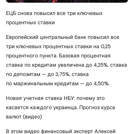
ЕЦБ снова повысил все три ключевых
процентных ставки
Европейский центральный банк повысил все
три ключевых процентных ставки на 0,25
процентного пункта. Базовая процентная
ставка по кредитам увеличена до 4,25%, ставка
по депозитам — до 3,75%, ставка
по маржинальным кредитам — до 4,50%.
Новая учетная ставка НБУ: почему это
касается каждого украинца. Прогноз курса
валют (видео)
В этом видео финансовый эксперт Алексей