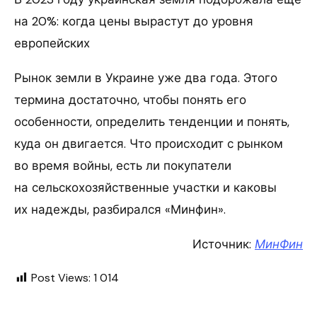
на 20%: когда цены вырастут до уровня
европейских
Рынок земли в Украине уже два года. Этого
термина достаточно, чтобы понять его
особенности, определить тенденции и понять,
куда он двигается. Что происходит с рынком
во время войны, есть ли покупатели
на сельскохозяйственные участки и каковы
их надежды, разбирался «Минфин».
Источник:
МинФин
Post Views:
1 014