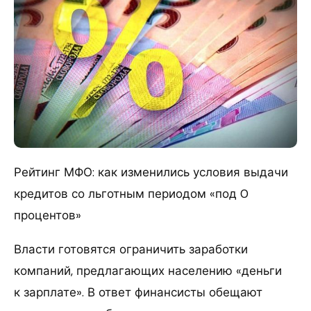
Рейтинг МФО: как изменились условия выдачи
кредитов со льготным периодом «под 0
процентов»
Власти готовятся ограничить заработки
компаний, предлагающих населению «деньги
к зарплате». В ответ финансисты обещают