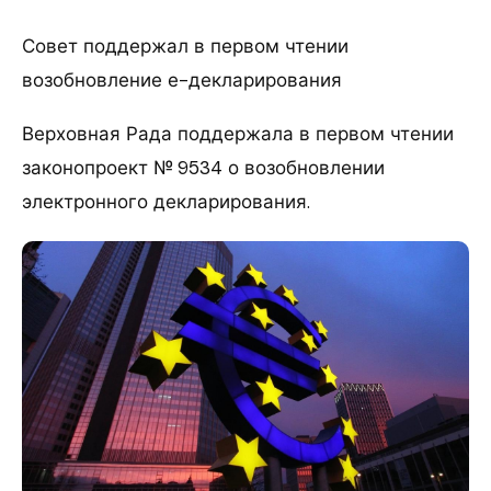
Совет поддержал в первом чтении
возобновление е-декларирования
Верховная Рада поддержала в первом чтении
законопроект № 9534 о возобновлении
электронного декларирования.