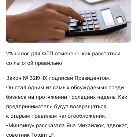
2% налог для ФЛП отменено: как расстаться
со льготой правильно
Закон № 3219-IX подписан Президентом.
Он стал одним из самых обсуждаемых среди
бизнеса на протяжении последних недель. Как
предприниматели будут возвращаться
к старым правилам налогообложения,
«Минфину» рассказала Яна Михайлюк, адвокат,
советник Totum LF.