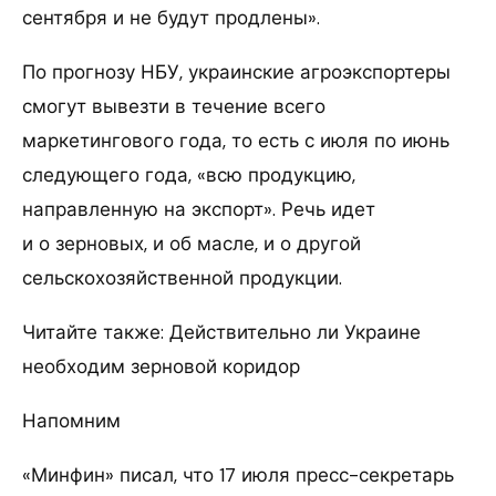
сентября и не будут продлены».
По прогнозу НБУ, украинские агроэкспортеры
смогут вывезти в течение всего
маркетингового года, то есть с июля по июнь
следующего года, «всю продукцию,
направленную на экспорт». Речь идет
и о зерновых, и об масле, и о другой
сельскохозяйственной продукции.
Читайте также: Действительно ли Украине
необходим зерновой коридор
Напомним
«Минфин» писал, что 17 июля пресс-секретарь