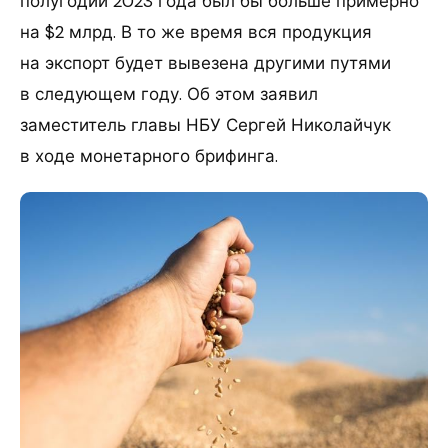
полугодии 2023 года был бы больше примерно
на $2 млрд. В то же время вся продукция
на экспорт будет вывезена другими путями
в следующем году. Об этом заявил
заместитель главы НБУ Сергей Николайчук
в ходе монетарного брифинга.