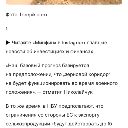
Фото: freepik.com
5
► Читайте «Минфин» в Instagram: главные
новости об инвестициях и финансах
«Наш базовый прогноз базируется
на предположении, что „зерновой коридор“
не будет функционировать во время военного
положения», — отметил Николайчук.
В то же время, в НБУ предполагают, что
ограничения со стороны ЕС к экспорту
сельхозпродукции «будут действовать до 15