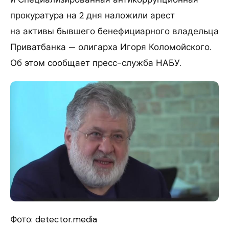
прокуратура на 2 дня наложили арест
на активы бывшего бенефициарного владельца
Приватбанка — олигарха Игоря Коломойского.
Об этом сообщает пресс-служба НАБУ.
Фото: detector.media