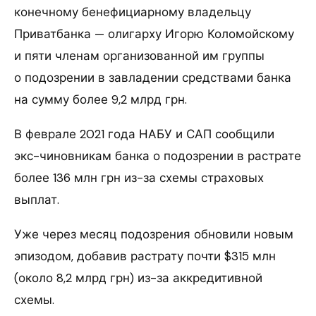
конечному бенефициарному владельцу
Приватбанка — олигарху Игорю Коломойскому
и пяти членам организованной им группы
о подозрении в завладении средствами банка
на сумму более 9,2 млрд грн.
В феврале 2021 года НАБУ и САП сообщили
экс-чиновникам банка о подозрении в растрате
более 136 млн грн из-за схемы страховых
выплат.
Уже через месяц подозрения обновили новым
эпизодом, добавив растрату почти $315 млн
(около 8,2 млрд грн) из-за аккредитивной
схемы.