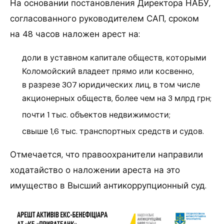
На основании постановления Директора НАБУ,
согласованного руководителем САП, сроком
на 48 часов наложен арест на:
доли в уставном капитале обществ, которыми
Коломойский владеет прямо или косвенно,
в разрезе 307 юридических лиц, в том числе
акционерных обществ, более чем на 3 млрд грн;
почти 1 тыс. объектов недвижимости;
свыше 1,6 тыс. транспортных средств и судов.
Отмечается, что правоохранители направили
ходатайство о наложении ареста на это
имущество в Высший антикоррупционный суд.