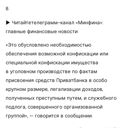
8
► Читайтетелеграмм-канал «Минфина»:
главные финансовые новости
«Это обусловлено необходимостью
обеспечения возможной конфискации или
специальной конфискации имущества
в уголовном производстве по фактам
присвоения средств Приватбанка в особо
крупном размере, легализации доходов,
полученных преступным путем, и служебного
подлога, совершенного организованной
группой», — говорится в сообщении.