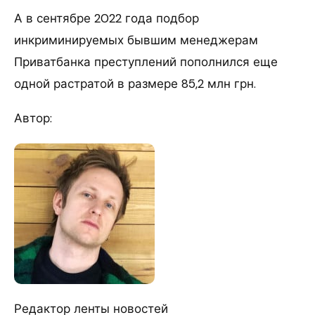
А в сентябре 2022 года подбор
инкриминируемых бывшим менеджерам
Приватбанка преступлений пополнился еще
одной растратой в размере 85,2 млн грн.
Автор:
Редактор ленты новостей