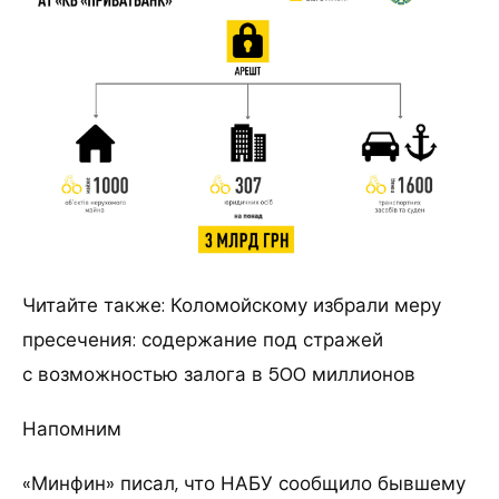
Читайте также: Коломойскому избрали меру
пресечения: содержание под стражей
с возможностью залога в 500 миллионов
Напомним
«Минфин» писал, что НАБУ сообщило бывшему