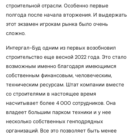
строительной отрасли. Особенно первые
полгода после начала вторжения. И выдержать
этот экзамен игрокам рынка было очень
сложно.
Интергал-Буд одним из первых возобновил
строительство еще весной 2022 года. Это стало
возможным именно благодаря имеющимся
собственным финансовым, человеческим,
техническим ресурсам. Штат компании вместе
со строителями в настоящее время
насчитывает более 4 000 сотрудников. Она
владеет большим парком техники и у нее
несколько собственных генподрядных
организаций. Все это позволяет быть менее