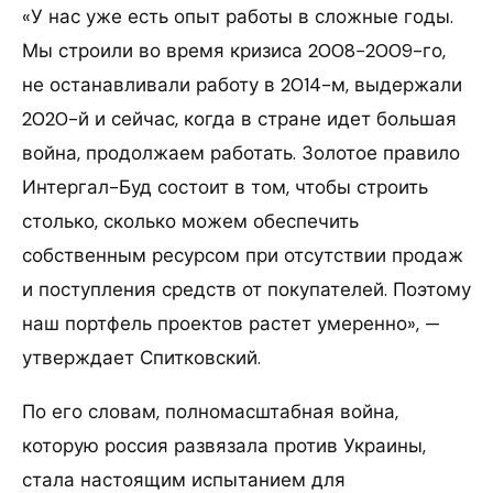
«У нас уже есть опыт работы в сложные годы.
Мы строили во время кризиса 2008−2009-го,
не останавливали работу в 2014-м, выдержали
2020-й и сейчас, когда в стране идет большая
война, продолжаем работать. Золотое правило
Интергал-Буд состоит в том, чтобы строить
столько, сколько можем обеспечить
собственным ресурсом при отсутствии продаж
и поступления средств от покупателей. Поэтому
наш портфель проектов растет умеренно», —
утверждает Спитковский.
По его словам, полномасштабная война,
которую россия развязала против Украины,
стала настоящим испытанием для