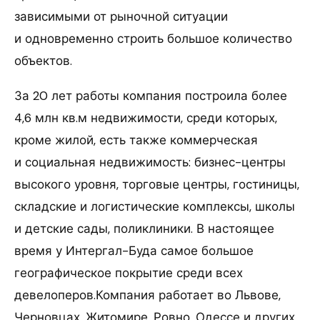
зависимыми от рыночной ситуации
и одновременно строить большое количество
объектов.
За 20 лет работы компания построила более
4,6 млн кв.м недвижимости, среди которых,
кроме жилой, есть также коммерческая
и социальная недвижимость: бизнес-центры
высокого уровня, торговые центры, гостиницы,
складские и логистические комплексы, школы
и детские сады, поликлиники. В настоящее
время у Интергал-Буда самое большое
географическое покрытие среди всех
девелоперов.Компания работает во Львове,
Черновцах, Житомире, Ровно, Одессе и других