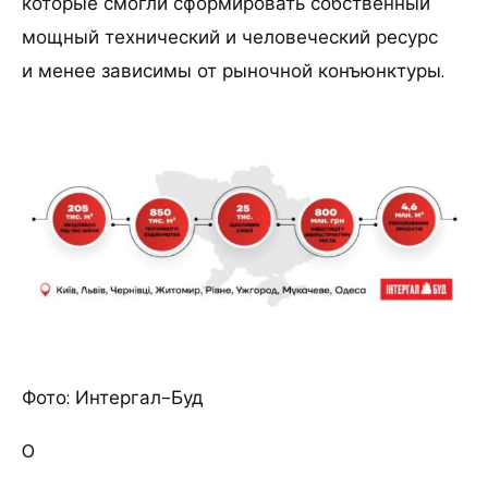
которые смогли сформировать собственный
мощный технический и человеческий ресурс
и менее зависимы от рыночной конъюнктуры.
Фото: Интергал-Буд
0