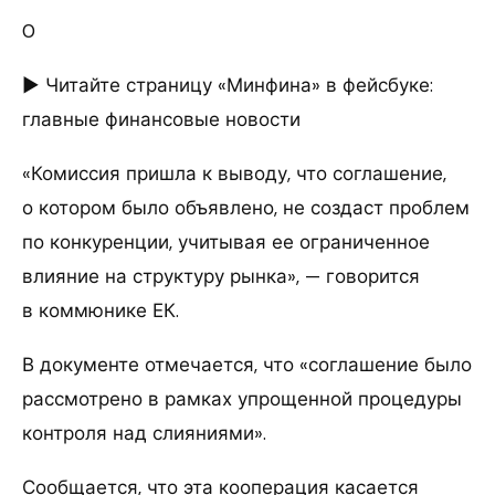
0
► Читайте страницу «Минфина» в фейсбуке:
главные финансовые новости
«Комиссия пришла к выводу, что соглашение,
о котором было объявлено, не создаст проблем
по конкуренции, учитывая ее ограниченное
влияние на структуру рынка», — говорится
в коммюнике ЕК.
В документе отмечается, что «соглашение было
рассмотрено в рамках упрощенной процедуры
контроля над слияниями».
Сообщается, что эта кооперация касается