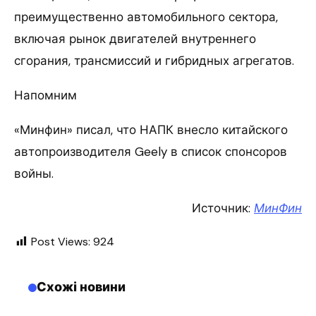
преимущественно автомобильного сектора,
включая рынок двигателей внутреннего
сгорания, трансмиссий и гибридных агрегатов.
Напомним
«Минфин» писал, что НАПК внесло китайского
автопроизводителя Geely в список спонсоров
войны.
Источник:
МинФин
Post Views:
924
Схожі новини