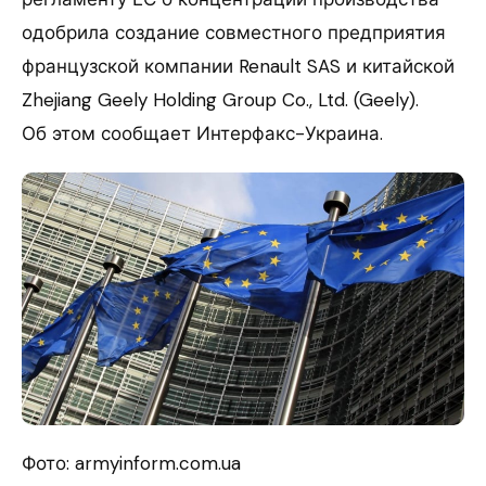
одобрила создание совместного предприятия
французской компании Renault SAS и китайской
Zhejiang Geely Holding Group Co., Ltd. (Geely).
Об этом сообщает Интерфакс-Украина.
Фото: armyinform.com.ua