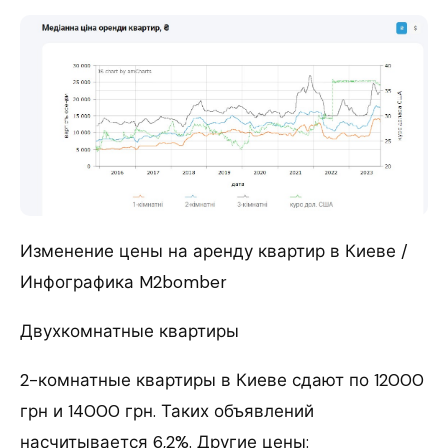
Изменение цены на аренду квартир в Киеве /
Инфографика M2bomber
Двухкомнатные квартиры
2-комнатные квартиры в Киеве сдают по 12000
грн и 14000 грн. Таких объявлений
насчитывается 6,2%. Другие цены: