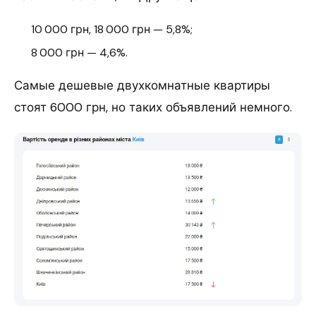
10 000 грн, 18 000 грн — 5,8%;
8 000 грн — 4,6%.
Самые дешевые двухкомнатные квартиры
стоят 6000 грн, но таких объявлений немного.