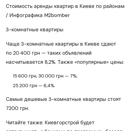
Стоимость аренды квартир в Киеве по районам
/ Инфографика M2bomber
3-комнатные квартиры
Чаще 3-комнатные квартиры в Киеве сдают
по 20 400 грн — таких объявлений
насчитывается 8,2%. Также «популярные» цены:
15 600 грн, 30 000 грн — 7%;
25 200 грн — 6,4%.
Самые дешевые 3-комнатные квартиры стоят
7200 грн.
Читайте также: Киевгорстрой будет