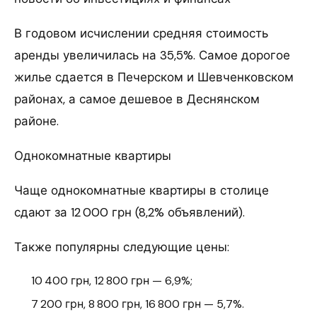
В годовом исчислении средняя стоимость
аренды увеличилась на 35,5%. Самое дорогое
жилье сдается в Печерском и Шевченковском
районах, а самое дешевое в Деснянском
районе.
Однокомнатные квартиры
Чаще однокомнатные квартиры в столице
сдают за 12 000 грн (8,2% объявлений).
Также популярны следующие цены:
10 400 грн, 12 800 грн — 6,9%;
7 200 грн, 8 800 грн, 16 800 грн — 5,7%.