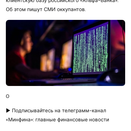
клиентскую базу российского «Альфа-Банка».
Об этом пишут СМИ оккупантов.
0
► Подписывайтесь на телеграмм-канал
«Минфина»: главные финансовые новости