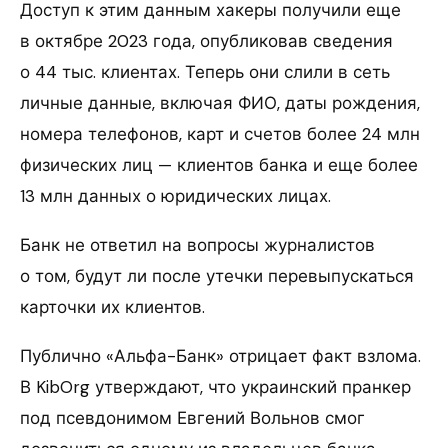
Доступ к этим данным хакеры получили еще
в октябре 2023 года, опубликовав сведения
о 44 тыс. клиентах. Теперь они слили в сеть
личные данные, включая ФИО, даты рождения,
номера телефонов, карт и счетов более 24 млн
физических лиц — клиентов банка и еще более
13 млн данных о юридических лицах.
Банк не ответил на вопросы журналистов
о том, будут ли после утечки перевыпускаться
карточки их клиентов.
Публично «Альфа-Банк» отрицает факт взлома.
В KibOrg утверждают, что украинский пранкер
под псевдонимом Евгений Вольнов смог