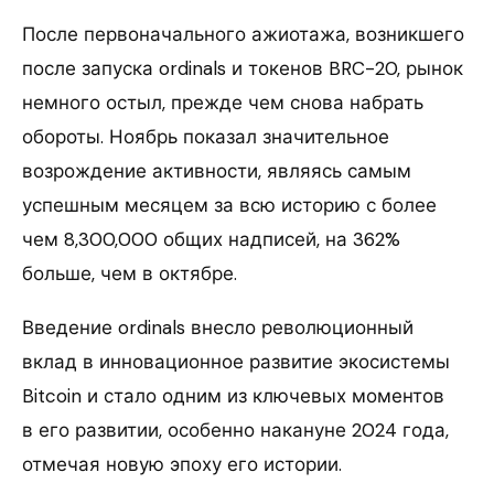
После первоначального ажиотажа, возникшего
после запуска ordinals и токенов BRC-20, рынок
немного остыл, прежде чем снова набрать
обороты. Ноябрь показал значительное
возрождение активности, являясь самым
успешным месяцем за всю историю с более
чем 8,300,000 общих надписей, на 362%
больше, чем в октябре.
Введение ordinals внесло революционный
вклад в инновационное развитие экосистемы
Bitcoin и стало одним из ключевых моментов
в его развитии, особенно накануне 2024 года,
отмечая новую эпоху его истории.