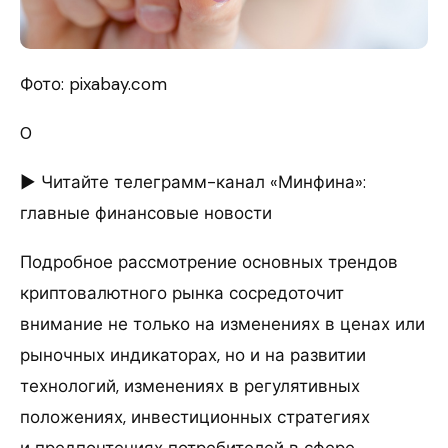
Фото: pixabay.com
0
► Читайте телеграмм-канал «Минфина»:
главные финансовые новости
Подробное рассмотрение основных трендов
криптовалютного рынка сосредоточит
внимание не только на изменениях в ценах или
рыночных индикаторах, но и на развитии
технологий, изменениях в регулятивных
положениях, инвестиционных стратегиях
и предпочтениях потребителей в сфере