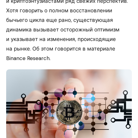
и криптоэнтузиастами ряд свежих перспектив.
Хотя говорить о полном восстановлении
бычьего цикла еще рано, существующая
динамика вызывает осторожный оптимизм
и указывает на изменения, происходящие
на рынке. Об этом говорится в материале
Binance Research.