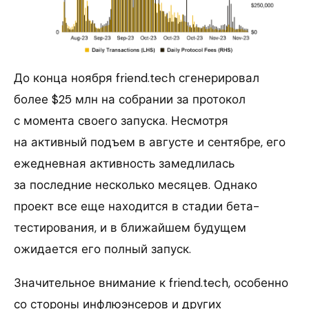
До конца ноября friend.tech сгенерировал
более $25 млн на собрании за протокол
с момента своего запуска. Несмотря
на активный подъем в августе и сентябре, его
ежедневная активность замедлилась
за последние несколько месяцев. Однако
проект все еще находится в стадии бета-
тестирования, и в ближайшем будущем
ожидается его полный запуск.
Значительное внимание к friend.tech, особенно
со стороны инфлюэнсеров и других