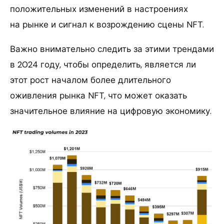
положительных изменений в настроениях
на рынке и сигнал к возрождению сцены NFT.
Важно внимательно следить за этими трендами
в 2024 году, чтобы определить, является ли
этот рост началом более длительного
оживления рынка NFT, что может оказать
значительное влияние на цифровую экономику.