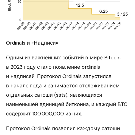
Ordinals и «Надписи»
Одним из важнейших событий в мире Bitcoin
в 2023 году стало появление ordinals
и надписей. Протокол Ordinals запустился
в начале года и занимается отслеживанием
отдельных сатоши (sats), являющихся
наименьшей единицей биткоина, и каждый BTC
содержит 100,000,000 из них.
Протокол Ordinals позволил каждому сатоши