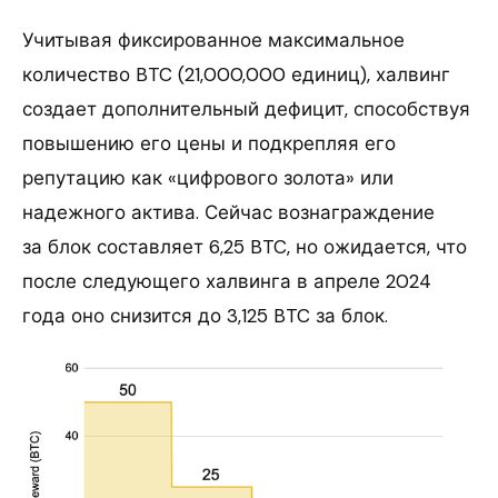
Учитывая фиксированное максимальное
количество BTC (21,000,000 единиц), халвинг
создает дополнительный дефицит, способствуя
повышению его цены и подкрепляя его
репутацию как «цифрового золота» или
надежного актива. Сейчас вознаграждение
за блок составляет 6,25 BTC, но ожидается, что
после следующего халвинга в апреле 2024
года оно снизится до 3,125 BTC за блок.