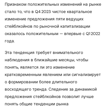
Признаком положительных изменений на рынке
стало то, что в Q4 2023 чистое квартальное
изменение предложения пяти ведущих
стейблкойнов по рыночной капитализации
оказалось положительным — впервые с Q1 2022
года.
Эта тенденция требует внимательного
наблюдения в ближайшие месяцы, чтобы
понять, является ли это изменение
кратковременным явлением или сигнализирует
о формировании более длительного
восходящего тренда. Следение за динамикой
предложения стейблкойнов позволит лучше
понять общие тенденции рынка