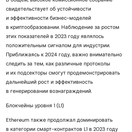
свидетельствует об устойчивости
и эффективности бизнес-моделей
в криптообразовании. Наблюдение за ростом
этих показателей в 2023 году являлось
положительным сигналом для индустрии.
Приближаясь к 2024 году, важно внимательно
следить за тем, как различные протоколы
и их подсекторы смогут продемонстрировать
дальнейший рост и эффективность
в генерировании вознаграждений.
Блокчейны уровня 1 (L1)
Ethereum также продолжал доминировать
в категории смарт-контрактов L1 в 2023 году