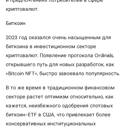
криптовалют.
Биткоин
2023 год оказался очень насыщенным для
биткоина в инвестиционном секторе
криптовалют. Появление протокола Ordinals,
открывшего путь для новых разработок, как
«Bitcoin NFT», быстро завоевало популярность.
В то же время в традиционном финансовом
секторе растет оптимизм относительно, как
кажется, неизбежного одобрения спотовых
биткоин-ETF в США, что привлекает более
консервативных институциональных