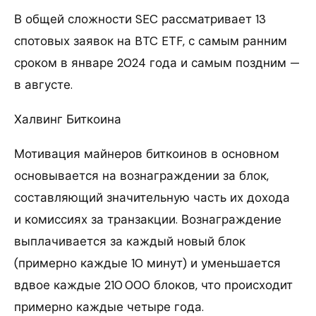
В общей сложности SEC рассматривает 13
спотовых заявок на BTC ETF, с самым ранним
сроком в январе 2024 года и самым поздним —
в августе.
Халвинг Биткоина
Мотивация майнеров биткоинов в основном
основывается на вознаграждении за блок,
составляющий значительную часть их дохода
и комиссиях за транзакции. Вознаграждение
выплачивается за каждый новый блок
(примерно каждые 10 минут) и уменьшается
вдвое каждые 210 000 блоков, что происходит
примерно каждые четыре года.