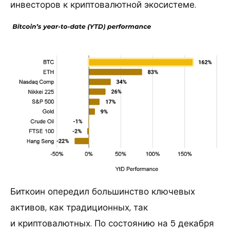
инвесторов к криптовалютной экосистеме.
Биткоин опередил большинство ключевых
активов, как традиционных, так
и криптовалютных. По состоянию на 5 декабря