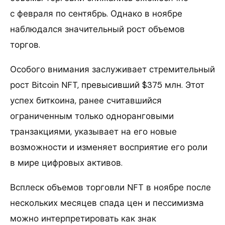
с февраля по сентябрь. Однако в ноябре
наблюдался значительный рост объемов
торгов.
Особого внимания заслуживает стремительный
рост Bitcoin NFT, превысивший $375 млн. Этот
успех биткоина, ранее считавшийся
ограниченным только одноранговыми
транзакциями, указывает на его новые
возможности и изменяет восприятие его роли
в мире цифровых активов.
Всплеск объемов торговли NFT в ноябре после
нескольких месяцев спада цен и пессимизма
можно интерпретировать как знак