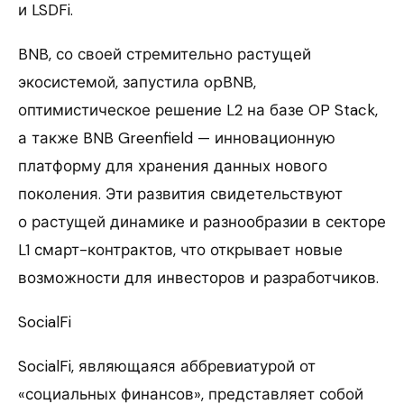
и LSDFi.
BNB, со своей стремительно растущей
экосистемой, запустила opBNB,
оптимистическое решение L2 на базе OP Stack,
а также BNB Greenfield — инновационную
платформу для хранения данных нового
поколения. Эти развития свидетельствуют
о растущей динамике и разнообразии в секторе
L1 смарт-контрактов, что открывает новые
возможности для инвесторов и разработчиков.
SocialFi
SocialFi, являющаяся аббревиатурой от
«социальных финансов», представляет собой