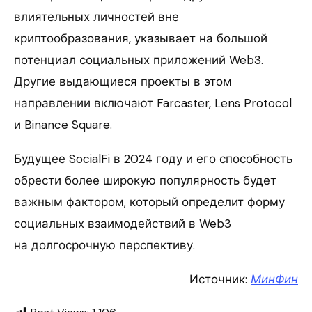
влиятельных личностей вне
криптообразования, указывает на большой
потенциал социальных приложений Web3.
Другие выдающиеся проекты в этом
направлении включают Farcaster, Lens Protocol
и Binance Square.
Будущее SocialFi в 2024 году и его способность
обрести более широкую популярность будет
важным фактором, который определит форму
социальных взаимодействий в Web3
на долгосрочную перспективу.
Источник:
МинФин