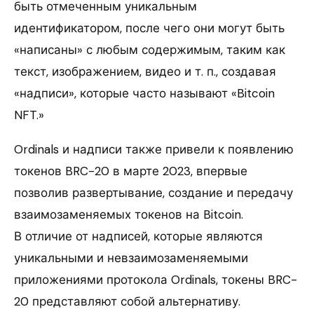
быть отмеченным уникальным
идентификатором, после чего они могут быть
«написаны» с любым содержимым, таким как
текст, изображением, видео и т. п., создавая
«надписи», которые часто называют «Bitcoin
NFT.»
Ordinals и надписи также привели к появлению
токенов BRC-20 в марте 2023, впервые
позволив развертывание, создание и передачу
взаимозаменяемых токенов на Bitcoin.
В отличие от надписей, которые являются
уникальными и невзаимозаменяемыми
приложениями протокола Ordinals, токены BRC-
20 представляют собой альтернативу.