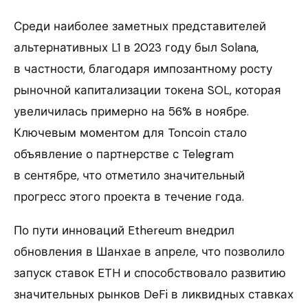
Среди наиболее заметных представителей
альтернативных L1 в 2023 году был Solana,
в частности, благодаря импозантному росту
рыночной капитализации токена SOL, которая
увеличилась примерно на 56% в ноябре.
Ключевым моментом для Toncoin стало
объявление о партнерстве с Telegram
в сентябре, что отметило значительный
прогресс этого проекта в течение года.
По пути инноваций Ethereum внедрил
обновления в Шанхае в апреле, что позволило
запуск ставок ETH и способствовало развитию
значительных рынков DeFi в ликвидных ставках