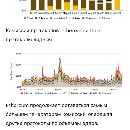
Комиссии протоколов: Ethereum и DeFi
протоколы лидеры
Ethereum продолжает оставаться самым
большим генератором комиссий, опережая
другие протоколы по объемам вдвое.