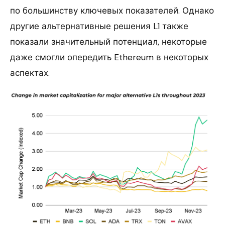
по большинству ключевых показателей. Однако
другие альтернативные решения L1 также
показали значительный потенциал, некоторые
даже смогли опередить Ethereum в некоторых
аспектах.