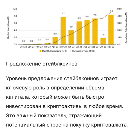
Предложение стейблкоинов
Уровень предложения стейблкойнов играет
ключевую роль в определении объема
капитала, который может быть быстро
инвестирован в криптоактивы в любое время.
Это важный показатель, отражающий
потенциальный спрос на покупку криптовалюта.