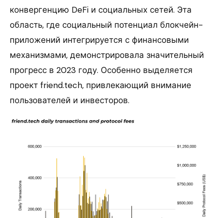
конвергенцию DeFi и социальных сетей. Эта
область, где социальный потенциал блокчейн-
приложений интегрируется с финансовыми
механизмами, демонстрировала значительный
прогресс в 2023 году. Особенно выделяется
проект friend.tech, привлекающий внимание
пользователей и инвесторов.