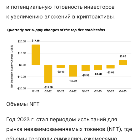
и потенциальную готовность инвесторов
к увеличению вложений в криптоактивы.
Объемы NFT
Год 2023 г. стал периодом испытаний для
рынка невзаимозаменяемых токенов (NFT), где
объемы торговли снижались ежемесячно