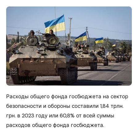
Расходы общего фонда госбюджета на сектор
безопасности и обороны составили 1,84 трлн.
грн. в 2023 году или 60,8% от всей суммы
расходов общего фонда госбюджета.