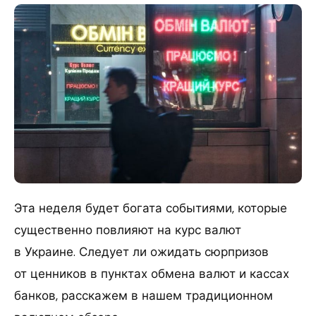
Эта неделя будет богата событиями, которые
существенно повлияют на курс валют
в Украине. Следует ли ожидать сюрпризов
от ценников в пунктах обмена валют и кассах
банков, расскажем в нашем традиционном