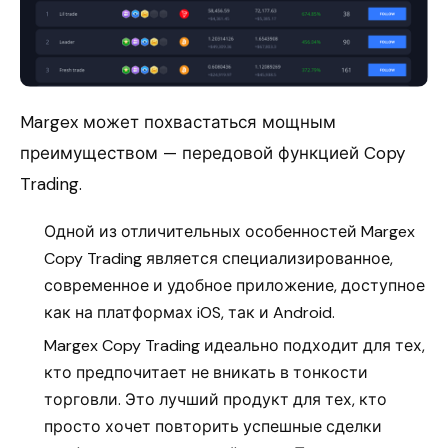
Margex может похвастаться мощным
преимуществом — передовой функцией Copy
Trading.
Одной из отличительных особенностей Margex
Copy Trading является специализированное,
современное и удобное приложение, доступное
как на платформах iOS, так и Android.
Margex Copy Trading идеально подходит для тех,
кто предпочитает не вникать в тонкости
торговли. Это лучший продукт для тех, кто
просто хочет повторить успешные сделки