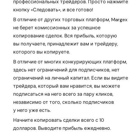
профессиональных трейдеров. Просто нажмите
кнопку «Следовать», и все готово!
В отличие от других торговых платформ, Margex
не берет комиссионных за успешное
копирование сделок. Вся прибыль, которую
вы получаете, принадлежит вам и трейдеру,
которого вы копируете.
В отличие от многих конкурирующих платформ,
здесь нет ограничений для подписчиков, нет
ограничений на личный капитал. Если вы видите
трейдера, который вам нравится, вы можете
подписаться на него всего за пару кликов,
независимо от того, сколько подписчиков
у него уже есть.
Начните копировать сделки всего с 10
долларов. Выводите прибыль ежедневно.