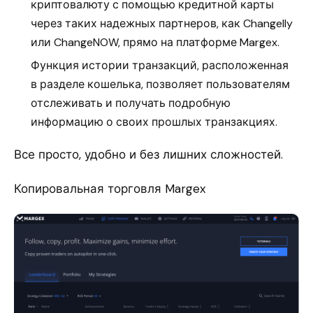
криптовалюту с помощью кредитной карты
через таких надежных партнеров, как Changelly
или ChangeNOW, прямо на платформе Margex.
Функция истории транзакций, расположенная
в разделе кошелька, позволяет пользователям
отслеживать и получать подробную
информацию о своих прошлых транзакциях.
Все просто, удобно и без лишних сложностей.
Копировальная торговля Margex