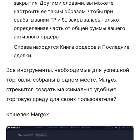
закрытия. Другими словами, вы можете
настроить ее таким образом, чтобы при
срабатывании TP и SL закрывалась только
определенная часть от общей суммы вашего
активного ордера.
Справа находятся Книга ордеров и Последние
сделки.
Все инструменты, необходимые для успешной
торговли, собраны в одном месте. Margex
стремится создать максимально удобную
торговую среду для своих пользователей.
Кошелек Margex