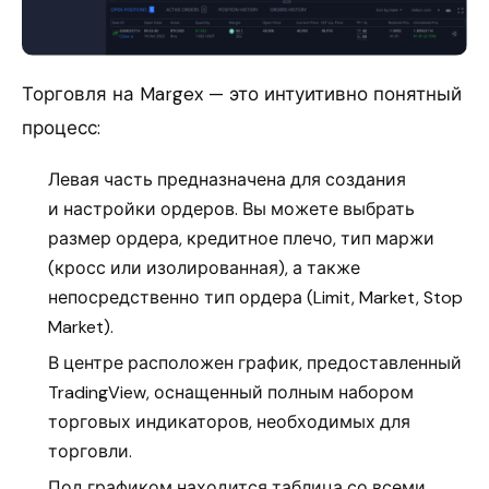
Торговля на Margex — это интуитивно понятный
процесс:
Левая часть предназначена для создания
и настройки ордеров. Вы можете выбрать
размер ордера, кредитное плечо, тип маржи
(кросс или изолированная), а также
непосредственно тип ордера (Limit, Market, Stop
Market).
В центре расположен график, предоставленный
TradingView, оснащенный полным набором
торговых индикаторов, необходимых для
торговли.
Под графиком находится таблица со всеми