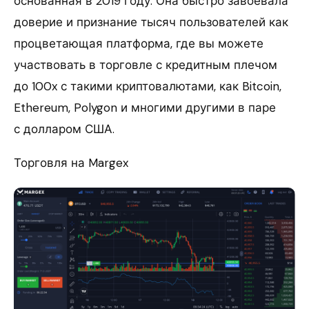
основанная в 2019 году. Она быстро завоевала
доверие и признание тысяч пользователей как
процветающая платформа, где вы можете
участвовать в торговле с кредитным плечом
до 100x с такими криптовалютами, как Bitcoin,
Ethereum, Polygon и многими другими в паре
с долларом США.
Торговля на Margex