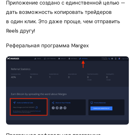
Приложение создано с единственной целью —
дать возможность копировать трейдеров
в один клик. Это даже проще, чем отправить
Reels другу!
Реферальная программа Margex