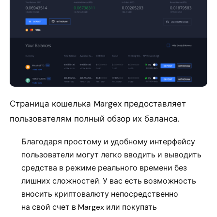
Страница кошелька Margex предоставляет
пользователям полный обзор их баланса.
Благодаря простому и удобному интерфейсу
пользователи могут легко вводить и выводить
средства в режиме реального времени без
лишних сложностей. У вас есть возможность
вносить криптовалюту непосредственно
на свой счет в Margex или покупать