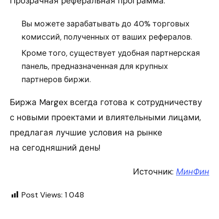
Прозрачная реферальная программа.
Вы можете зарабатывать до 40% торговых
комиссий, полученных от ваших рефералов.
Кроме того, существует удобная партнерская
панель, предназначенная для крупных
партнеров биржи.
Биржа Margex всегда готова к сотрудничеству
с новыми проектами и влиятельными лицами,
предлагая лучшие условия на рынке
на сегодняшний день!
Источник:
МинФин
Post Views:
1 048