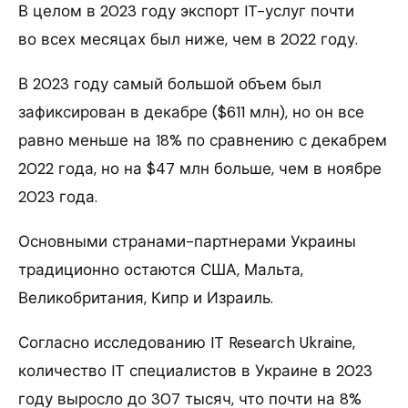
В целом в 2023 году экспорт IT-услуг почти
во всех месяцах был ниже, чем в 2022 году.
В 2023 году самый большой объем был
зафиксирован в декабре ($611 млн), но он все
равно меньше на 18% по сравнению с декабрем
2022 года, но на $47 млн больше, чем в ноябре
2023 года.
Основными странами-партнерами Украины
традиционно остаются США, Мальта,
Великобритания, Кипр и Израиль.
Согласно исследованию IT Research Ukraine,
количество IT специалистов в Украине в 2023
году выросло до 307 тысяч, что почти на 8%