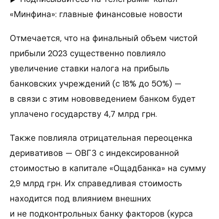
«Минфина»: главные финансовые новости
Отмечается, что на финальный объем чистой
прибыли 2023 существенно повлияло
увеличение ставки налога на прибыль
банковских учреждений (с 18% до 50%) —
в связи с этим нововведением банком будет
уплачено государству 4,7 млрд грн.
Также повлияла отрицательная переоценка
деривативов — ОВГЗ с индексированной
стоимостью в капитале «Ощадбанка» на сумму
2,9 млрд грн. Их справедливая стоимость
находится под влиянием внешних
и не подконтрольных банку факторов (курса