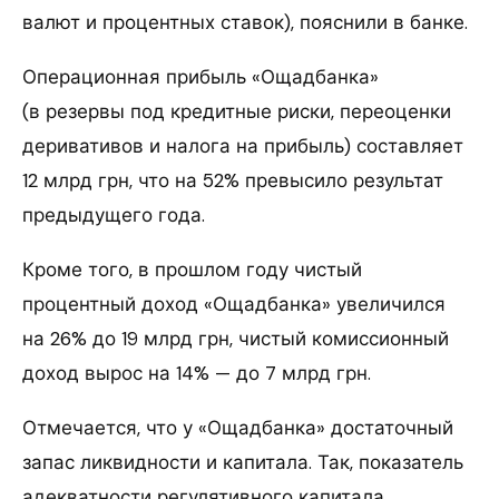
валют и процентных ставок), пояснили в банке.
Операционная прибыль «Ощадбанка»
(в резервы под кредитные риски, переоценки
деривативов и налога на прибыль) составляет
12 млрд грн, что на 52% превысило результат
предыдущего года.
Кроме того, в прошлом году чистый
процентный доход «Ощадбанка» увеличился
на 26% до 19 млрд грн, чистый комиссионный
доход вырос на 14% — до 7 млрд грн.
Отмечается, что у «Ощадбанка» достаточный
запас ликвидности и капитала. Так, показатель
адекватности регулятивного капитала