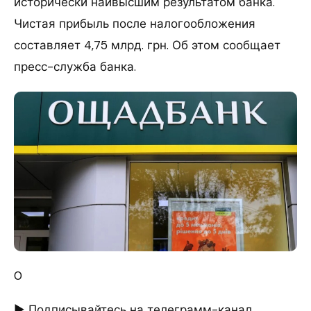
исторически наивысшим результатом банка.
Чистая прибыль после налогообложения
составляет 4,75 млрд. грн. Об этом сообщает
пресс-служба банка.
0
► Подписывайтесь на телеграмм-канал