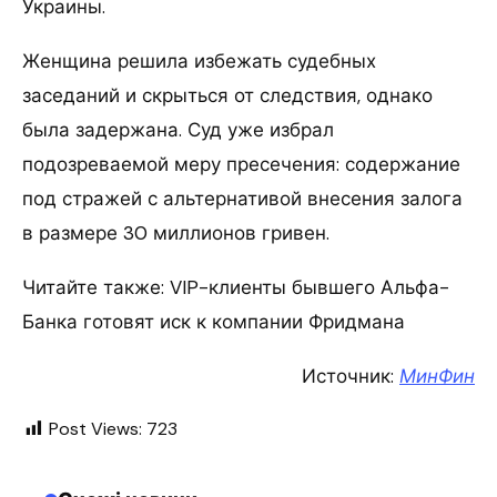
Украины.
Женщина решила избежать судебных
заседаний и скрыться от следствия, однако
была задержана. Суд уже избрал
подозреваемой меру пресечения: содержание
под стражей с альтернативой внесения залога
в размере 30 миллионов гривен.
Читайте также: VIP-клиенты бывшего Альфа-
Банка готовят иск к компании Фридмана
Источник:
МинФин
Post Views:
723