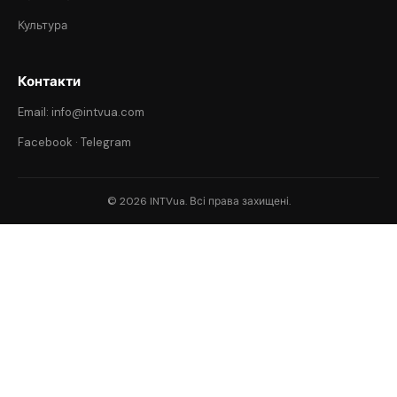
Культура
Контакти
Email: info@intvua.com
Facebook
·
Telegram
© 2026 INTVua. Всі права захищені.