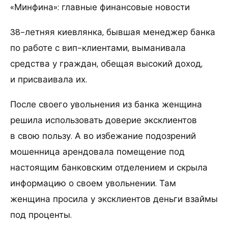
«Минфина»: главные финансовые новости
38-летняя киевлянка, бывшая менеджер банка
по работе с вип-клиентами, выманивала
средства у граждан, обещая высокий доход,
и присваивала их.
После своего увольнения из банка женщина
решила использовать доверие эксклиентов
в свою пользу. А во избежание подозрений
мошенница арендовала помещение под
настоящим банковским отделением и скрыла
информацию о своем увольнении. Там
женщина просила у эксклиентов деньги взаймы
под проценты.