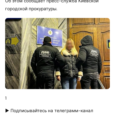
Об этом сообщает пресс-служба Киевской
городской прокуратуры.
1
► Подписывайтесь на телеграмм-канал