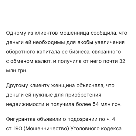
Одному из клиентов мошенница сообщила, что
деньги ей необходимы для якобы увеличения
оборотного капитала ее бизнеса, связанного
с обменом валют, и получила от него почти 32
млн грн.
Другому клиенту женщина объясняла, что
деньги ей нужные для приобретения
недвижимости и получила более 54 млн грн.
Фигурантке объявили о подозрении по ч. 4
ст. 190 (Мошенничество) Уголовного кодекса