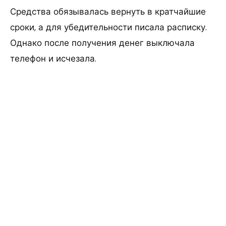
Средства обязывалась вернуть в кратчайшие
сроки, а для убедительности писала расписку.
Однако после получения денег выключала
телефон и исчезала.