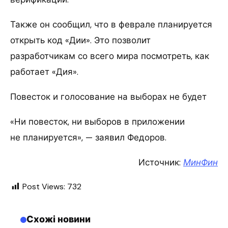
Также он сообщил, что в феврале планируется
открыть код «Дии». Это позволит
разработчикам со всего мира посмотреть, как
работает «Дия».
Повесток и голосование на выборах не будет
«Ни повесток, ни выборов в приложении
не планируется», — заявил Федоров.
Источник:
МинФин
Post Views:
732
Схожі новини