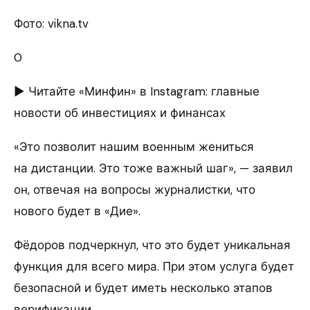
Фото: vikna.tv
0
► Читайте «Минфин» в Instagram: главные
новости об инвестициях и финансах
«Это позволит нашим военным жениться
на дистанции. Это тоже важный шаг», — заявил
он, отвечая на вопросы журналистки, что
нового будет в «Дие».
Фёдоров подчеркнул, что это будет уникальная
функция для всего мира. При этом услуга будет
безопасной и будет иметь несколько этапов
верификации.