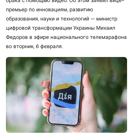
брака с помощью видео. Об этом заявил вице-
премьер по инновациям, развитию
образования, науки и технологий — министр
цифровой трансформации Украины Михаил
Федоров в эфире национального телемарафона
во вторник, 6 февраля.