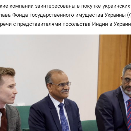
ские компании заинтересованы в покупке украинских
глава Фонда государственного имущества Украины (
тречи с представителями посольства Индии в Украин