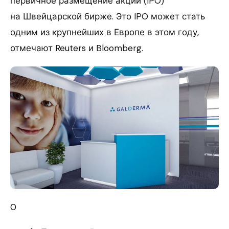
первичное размещение акций (IPO)
на Швейцарской бирже. Это IPO может стать
одним из крупнейших в Европе в этом году,
отмечают Reuters и Bloomberg.
0