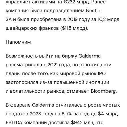
управляет активами на €232 млрд. Ранее
компания была подразделением Nestle
SA и была приобретена в 2019 году за 10,2 млрд
швейцарских франков ($11,5 млрд).
Напомним
Возможность выйти на биржу Galderma
рассматривала с 2021 года, но отложила эти
планы после того, как мировой рынок IPO
застопорился из-за повышенной инфляции
и волатильности рынков, отмечает Bloomberg.
В феврале Galderma отчиталась о росте чистых
продаж в 2023 году на 8,5% за год, до $4 млрд.
EBITDA компании достигла $942 млн, что