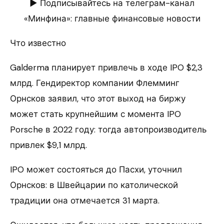
► Подписывайтесь на телеграм-канал
«Минфина»: главные финансовые новости
Что известно
Galderma планирует привлечь в ходе IPO $2,3
млрд. Гендиректор компании Флемминг
Орнсков заявил, что этот выход на биржу
может стать крупнейшим с момента IPO
Porsche в 2022 году: тогда автопроизводитель
привлек $9,1 млрд.
IPO может состояться до Пасхи, уточнил
Орнсков: в Швейцарии по католической
традиции она отмечается 31 марта.