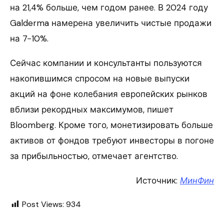
на 21,4% больше, чем годом ранее. В 2024 году
Galderma намерена увеличить чистые продажи
на 7−10%.
Сейчас компании и консультанты пользуются
накопившимся спросом на новые выпуски
акций на фоне колебания европейских рынков
вблизи рекордных максимумов, пишет
Bloomberg. Кроме того, монетизировать больше
активов от фондов требуют инвесторы в погоне
за прибыльностью, отмечает агентство.
Источник:
МинФин
Post Views:
934