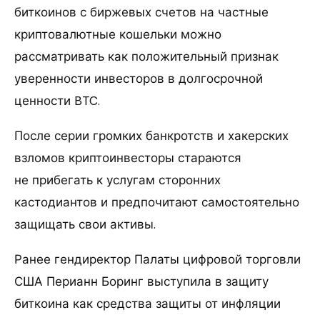
биткоинов с биржевых счетов на частные
криптовалютные кошельки можно
рассматривать как положительный признак
уверенности инвесторов в долгосрочной
ценности BTC.
После серии громких банкротств и хакерских
взломов криптоинвесторы стараются
не прибегать к услугам сторонних
кастодиантов и предпочитают самостоятельно
защищать свои активы.
Ранее гендиректор Палаты цифровой торговли
США Перианн Боринг выступила в защиту
биткоина как средства защиты от инфляции