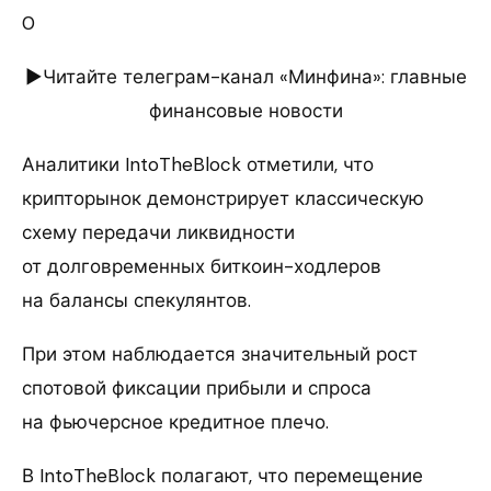
0
►Читайте телеграм-канал «Минфина»: главные
финансовые новости
Аналитики IntoTheBlock отметили, что
крипторынок демонстрирует классическую
схему передачи ликвидности
от долговременных биткоин-ходлеров
на балансы спекулянтов.
При этом наблюдается значительный рост
спотовой фиксации прибыли и спроса
на фьючерсное кредитное плечо.
В IntoTheBlock полагают, что перемещение