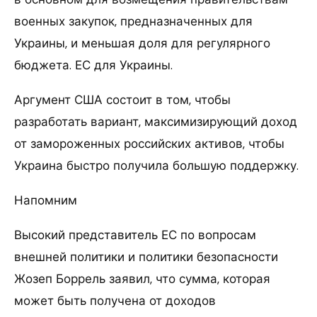
военных закупок, предназначенных для
Украины, и меньшая доля для регулярного
бюджета. ЕС для Украины.
Аргумент США состоит в том, чтобы
разработать вариант, максимизирующий доход
от замороженных российских активов, чтобы
Украина быстро получила большую поддержку.
Напомним
Высокий представитель ЕС по вопросам
внешней политики и политики безопасности
Жозеп Боррель заявил, что сумма, которая
может быть получена от доходов