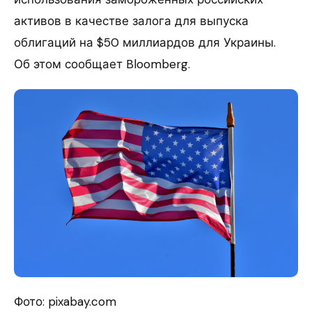
активов в качестве залога для выпуска
облигаций на $50 миллиардов для Украины.
Об этом сообщает Bloomberg.
Фото: pixabay.com