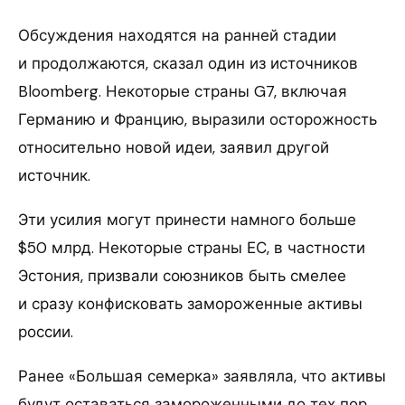
Обсуждения находятся на ранней стадии
и продолжаются, сказал один из источников
Bloomberg. Некоторые страны G7, включая
Германию и Францию, выразили осторожность
относительно новой идеи, заявил другой
источник.
Эти усилия могут принести намного больше
$50 млрд. Некоторые страны ЕС, в частности
Эстония, призвали союзников быть смелее
и сразу конфисковать замороженные активы
россии.
Ранее «Большая семерка» заявляла, что активы
будут оставаться замороженными до тех пор,