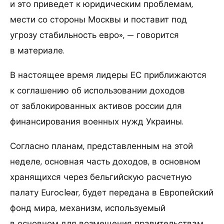
и это приведет к юридическим проблемам,
мести со стороны Москвы и поставит под
угрозу стабильность евро», — говорится
в материале.
В настоящее время лидеры ЕС приближаются
к соглашению об использовании доходов
от заблокированных активов россии для
финансирования военных нужд Украины.
Согласно планам, представленным на этой
неделе, основная часть доходов, в основном
хранящихся через бельгийскую расчетную
палату Euroclear, будет передана в Европейский
фонд мира, механизм, используемый
в основном для возмещения правительствам