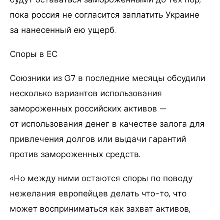
пока россия не согласится заплатить Украине
за нанесенный ею ущерб.
Споры в ЕС
Союзники из G7 в последние месяцы обсудили
несколько вариантов использования
замороженных российских активов —
от использования денег в качестве залога для
привлечения долгов или выдачи гарантий
против замороженных средств.
«Но между ними остаются споры по поводу
нежелания европейцев делать что-то, что
может восприниматься как захват активов,