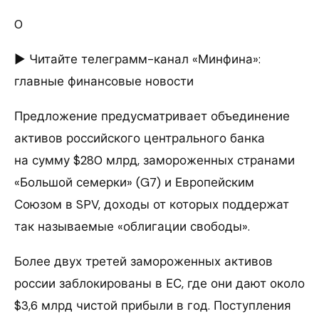
0
► Читайте телеграмм-канал «Минфина»:
главные финансовые новости
Предложение предусматривает объединение
активов российского центрального банка
на сумму $280 млрд, замороженных странами
«Большой семерки» (G7) и Европейским
Союзом в SPV, доходы от которых поддержат
так называемые «облигации свободы».
Более двух третей замороженных активов
россии заблокированы в ЕС, где они дают около
$3,6 млрд чистой прибыли в год. Поступления