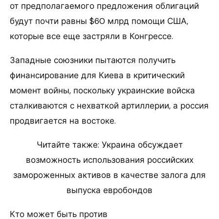
от предполагаемого предложения облигаций
будут почти равны $60 млрд помощи США,
которые все еще застряли в Конгрессе.
Западные союзники пытаются получить
финансирование для Киева в критический
момент войны, поскольку украинские войска
сталкиваются с нехваткой артиллерии, а россия
продвигается на востоке.
Читайте также: Украина обсуждает
возможность использования российских
замороженных активов в качестве залога для
выпуска евробондов
Кто может быть против