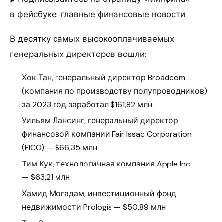
в фейсбуке: главные финансовые новости
В десятку самых высокооплачиваемых
генеральных директоров вошли:
Хок Тан, генеральный директор Broadcom
(компания по производству полупроводников)
за 2023 год заработал $161,82 млн.
Уильям Лансинг, генеральный директор
финансовой компании Fair Issac Corporation
(FICO) — $66,35 млн
Тим Кук, технологичная компания Apple Inc.
— $63,21 млн
Хамид Могадам, инвестиционный фонд
недвижимости Prologis — $50,89 млн