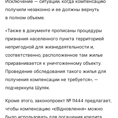
Исключение — ситуации, когда компенсацию
получили незаконно и ее должны вернуть
в полном объеме.
«Также в документе прописаны процедуры
признания населенного пункта территорией
непригодной для жизнедеятельности и,
соответственно, расположенное там жилье
приравнивается к уничтоженному объекту.
Проведение обследования такого жилья для
получения компенсации не требуется», —
подчеркнула Шуляк.
Кроме этого, законопроект № 11444 предлагает,
чтобы компенсацию «єВідновлення» можно
было использовать для погашения кредита