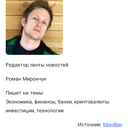
Редактор ленты новостей
Роман Мирончук
Пишет на темы:
Экономика, финансы, банки, криптовалюты,
инвестиции, технологии
Источник:
МинФин