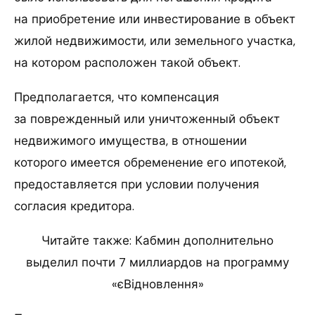
на приобретение или инвестирование в объект
жилой недвижимости, или земельного участка,
на котором расположен такой объект.
Предполагается, что компенсация
за поврежденный или уничтоженный объект
недвижимого имущества, в отношении
которого имеется обременение его ипотекой,
предоставляется при условии получения
согласия кредитора.
Читайте также: Кабмин дополнительно
выделил почти 7 миллиардов на программу
«єВідновлення»