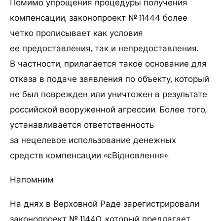
Помимо упрощения процедуры получения
компенсации, законопроект № 11444 более
четко прописывает как условия
ее предоставления, так и непредоставления.
В частности, прилагается такое основание для
отказа в подаче заявления по объекту, который
не был поврежден или уничтожен в результате
российской вооруженной агрессии. Более того,
устанавливается ответственность
за нецелевое использование денежных
средств компенсации «єВідновлення».
Напомним
На днях в Верховной Раде зарегистрировали
законопроект № 11440, который предлагает