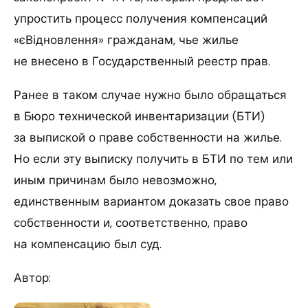
упростить процесс получения компенсаций
«єВідновлення» гражданам, чье жилье
не внесено в Государственный реестр прав.
Ранее в таком случае нужно было обращаться
в Бюро технической инвентаризации (БТИ)
за выпиской о праве собственности на жилье.
Но если эту выписку получить в БТИ по тем или
иным причинам было невозможно,
единственным вариантом доказать свое право
собственности и, соответственно, право
на компенсацию был суд.
Автор: