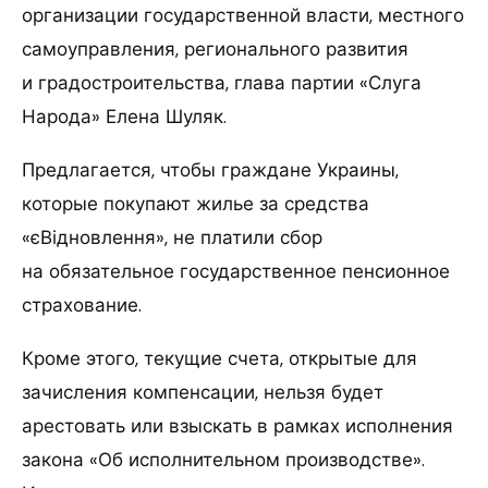
организации государственной власти, местного
самоуправления, регионального развития
и градостроительства, глава партии «Слуга
Народа» Елена Шуляк.
Предлагается, чтобы граждане Украины,
которые покупают жилье за средства
«єВідновлення», не платили сбор
на обязательное государственное пенсионное
страхование.
Кроме этого, текущие счета, открытые для
зачисления компенсации, нельзя будет
арестовать или взыскать в рамках исполнения
закона «Об исполнительном производстве».