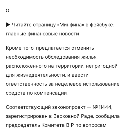
0
► Читайте страницу «Минфина» в фейсбуке:
главные финансовые новости
Кроме того, предлагается отменить
необходимость обследования жилья,
расположенного на территории, непригодной
для жизнедеятельности, и ввести
ответственность за нецелевое использование
средств по компенсации.
Соответствующий законопроект — № 11444,
зарегистрирован в Верховной Раде, сообщила
председатель Комитета В Р по вопросам