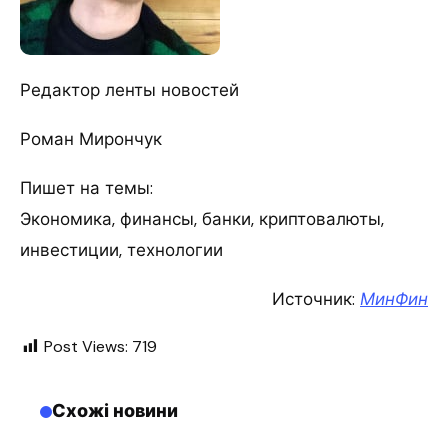
Редактор ленты новостей
Роман Мирончук
Пишет на темы:
Экономика, финансы, банки, криптовалюты,
инвестиции, технологии
Источник:
МинФин
Post Views:
719
Схожі новини