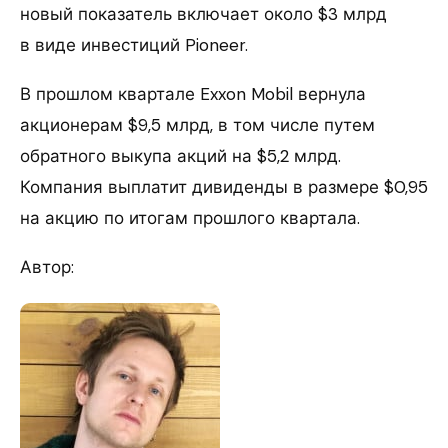
новый показатель включает около $3 млрд
в виде инвестиций Pioneer.
В прошлом квартале Exxon Mobil вернула
акционерам $9,5 млрд, в том числе путем
обратного выкупа акций на $5,2 млрд.
Компания выплатит дивиденды в размере $0,95
на акцию по итогам прошлого квартала.
Автор: