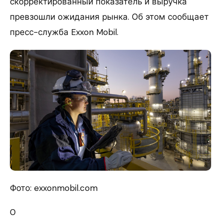
скорректированный показатель и выручка
превзошли ожидания рынка. Об этом сообщает
пресс-служба Exxon Mobil.
Фото: exxonmobil.com
0