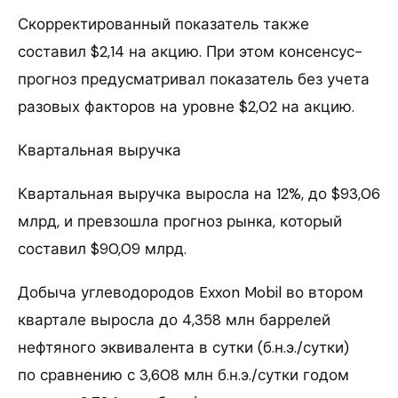
Скорректированный показатель также
составил $2,14 на акцию. При этом консенсус-
прогноз предусматривал показатель без учета
разовых факторов на уровне $2,02 на акцию.
Квартальная выручка
Квартальная выручка выросла на 12%, до $93,06
млрд, и превзошла прогноз рынка, который
составил $90,09 млрд.
Добыча углеводородов Exxon Mobil во втором
квартале выросла до 4,358 млн баррелей
нефтяного эквивалента в сутки (б.н.э./сутки)
по сравнению с 3,608 млн б.н.э./сутки годом