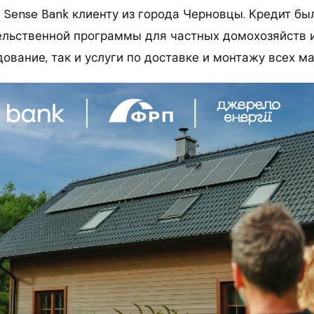
 Sense Bank клиенту из города Черновцы. Кредит бы
ельственной программы для частных домохозяйств 
дование, так и услуги по доставке и монтажу всех м