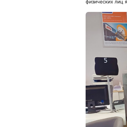
физических лиц 