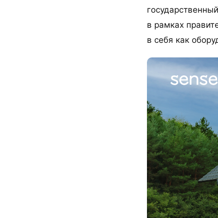
государственный
в рамках правит
в себя как обору