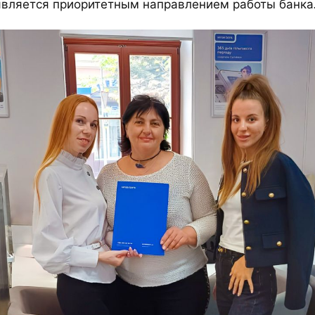
является приоритетным направлением работы банка