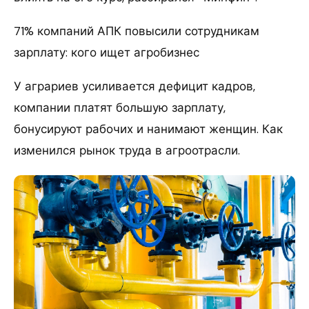
71% компаний АПК повысили сотрудникам
зарплату: кого ищет агробизнес
У аграриев усиливается дефицит кадров,
компании платят большую зарплату,
бонусируют рабочих и нанимают женщин. Как
изменился рынок труда в агроотрасли.