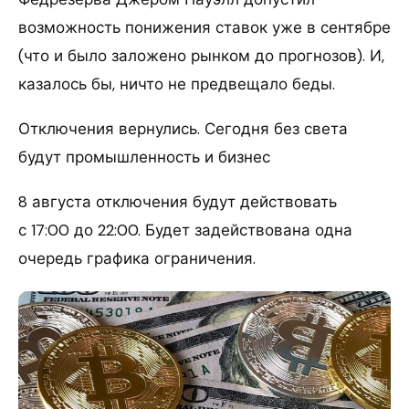
возможность понижения ставок уже в сентябре
(что и было заложено рынком до прогнозов). И,
казалось бы, ничто не предвещало беды.
Отключения вернулись. Сегодня без света
будут промышленность и бизнес
8 августа отключения будут действовать
с 17:00 до 22:00. Будет задействована одна
очередь графика ограничения.