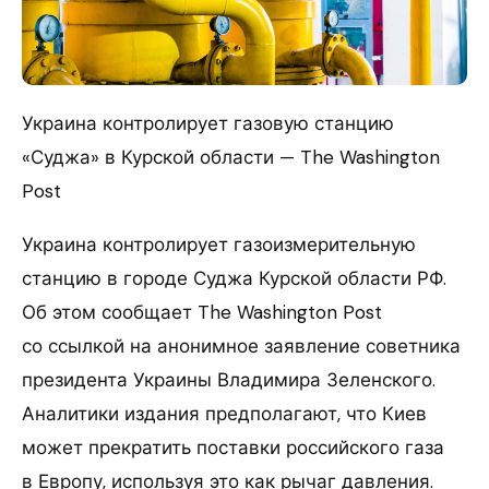
Украина контролирует газовую станцию
«Суджа» в Курской области — The Washington
Post
Украина контролирует газоизмерительную
станцию в городе Суджа Курской области РФ.
Об этом сообщает The Washington Post
со ссылкой на анонимное заявление советника
президента Украины Владимира Зеленского.
Аналитики издания предполагают, что Киев
может прекратить поставки российского газа
в Европу, используя это как рычаг давления.