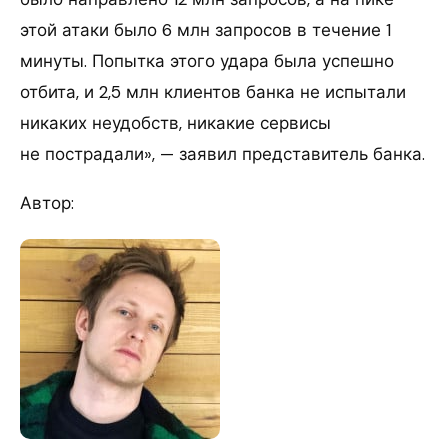
этой атаки было 6 млн запросов в течение 1
минуты. Попытка этого удара была успешно
отбита, и 2,5 млн клиентов банка не испытали
никаких неудобств, никакие сервисы
не пострадали», — заявил представитель банка.
Автор: