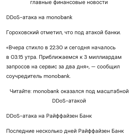
главные финансовые новости
DDoS-атака на monobank
Гороховский отметил, что под атакой банки.
«Вчера стихло в 22:30 и сегодня началось
в 03:15 утра. Приближаемся к 3 миллиардам
запросов на сервис за два дня», — сообщил
соучредитель monobank.
Читайте: monobank оказался под масштабной
DDoS-атакой
DDoS-атака на Райффайзен Банк
Последние несколько дней Райффайзен Банк