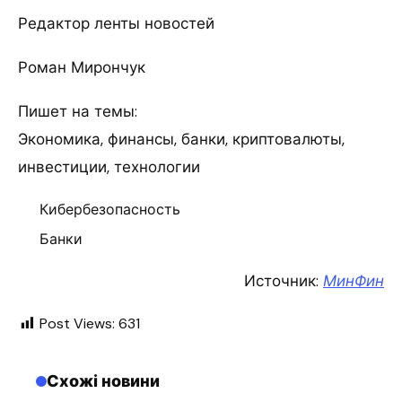
Редактор ленты новостей
Роман Мирончук
Пишет на темы:
Экономика, финансы, банки, криптовалюты,
инвестиции, технологии
Кибербезопасность
Банки
Источник:
МинФин
Post Views:
631
Схожі новини